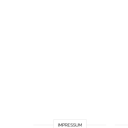
IMPRESSUM