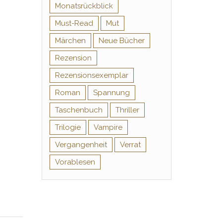
Monatsrückblick
Must-Read
Mut
Märchen
Neue Bücher
Rezension
Rezensionsexemplar
Roman
Spannung
Taschenbuch
Thriller
Trilogie
Vampire
Vergangenheit
Verrat
Vorablesen