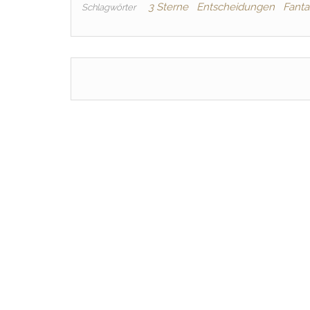
3 Sterne
Entscheidungen
Fanta
Schlagwörter