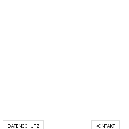
DATENSCHUTZ
KONTAKT