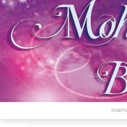
STARTS