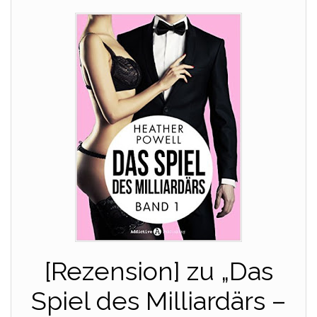
[Rezension] zu „Das
Spiel des Milliardärs –