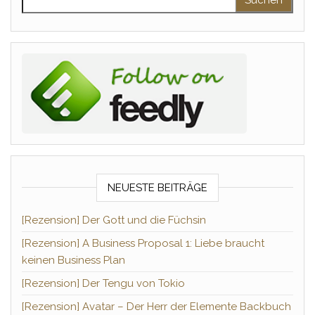
NEUESTE BEITRÄGE
[Rezension] Der Gott und die Füchsin
[Rezension] A Business Proposal 1: Liebe braucht
keinen Business Plan
[Rezension] Der Tengu von Tokio
[Rezension] Avatar – Der Herr der Elemente Backbuch