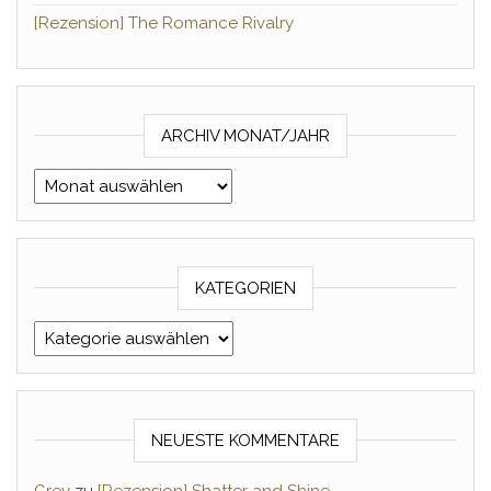
[Rezension] The Romance Rivalry
ARCHIV MONAT/JAHR
Archiv Monat/Jahr
KATEGORIEN
Kategorien
NEUESTE KOMMENTARE