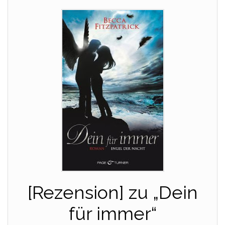
[Rezension] zu „Dein
für immer“