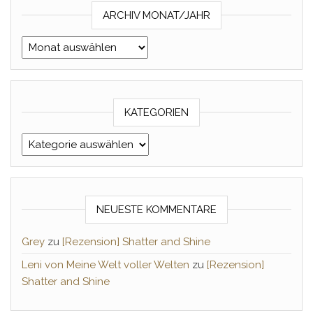
ARCHIV MONAT/JAHR
Archiv Monat/Jahr
KATEGORIEN
Kategorien
NEUESTE KOMMENTARE
Grey
zu
[Rezension] Shatter and Shine
Leni von Meine Welt voller Welten
zu
[Rezension]
Shatter and Shine