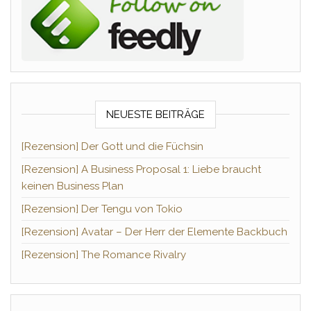
NEUESTE BEITRÄGE
[Rezension] Der Gott und die Füchsin
[Rezension] A Business Proposal 1: Liebe braucht
keinen Business Plan
[Rezension] Der Tengu von Tokio
[Rezension] Avatar – Der Herr der Elemente Backbuch
[Rezension] The Romance Rivalry