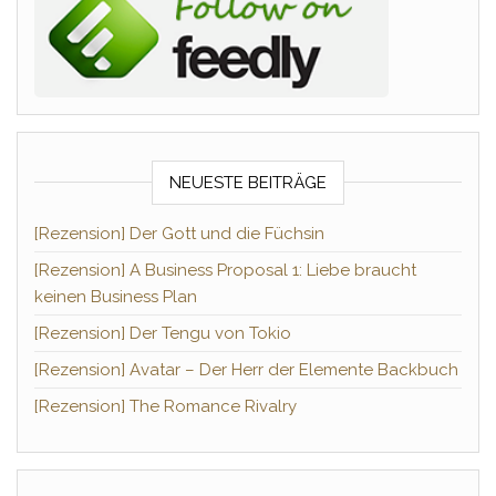
NEUESTE BEITRÄGE
[Rezension] Der Gott und die Füchsin
[Rezension] A Business Proposal 1: Liebe braucht
keinen Business Plan
[Rezension] Der Tengu von Tokio
[Rezension] Avatar – Der Herr der Elemente Backbuch
[Rezension] The Romance Rivalry