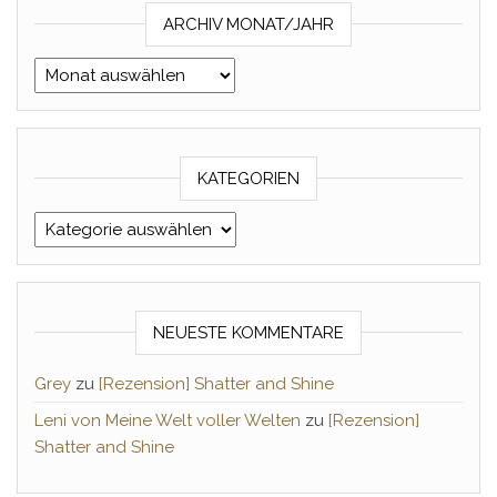
ARCHIV MONAT/JAHR
Archiv Monat/Jahr
KATEGORIEN
Kategorien
NEUESTE KOMMENTARE
Grey
zu
[Rezension] Shatter and Shine
Leni von Meine Welt voller Welten
zu
[Rezension]
Shatter and Shine