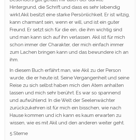
Hintergrund, die Schrift und dass es sehr lebendig
wirkt.Akil besitzt eine starke Persönlichkeit. Er ist witzig,
kann charmant sein, wenn er will, und ist ein guter
Freund. Er setzt sich für die ein, die ihm wichtig sind
und man kann sich auf ihn verlassen. Akil ist für mich
schon immer der Charakter, der mich einfach immer
zum Lachen bringen kann und das bewundere ich an
ihm.
In diesem Buch erfährt man, wie Akil zu der Person
wurde, die er heute ist. Seine Vergangenheit und seine
Reise zu sich selbst haben mich den Atem anhalten
lassen und mich sehr berührt. Es war so spannend
und aufwühlend. In die Welt der Seelenwächter
zurückzukehren ist für mich ein bisschen, wie nach
Hause kommen und ich kann es kaum erwarten zu
wissen, wie es mit Akil und den anderen weiter geht.
5 Sterne