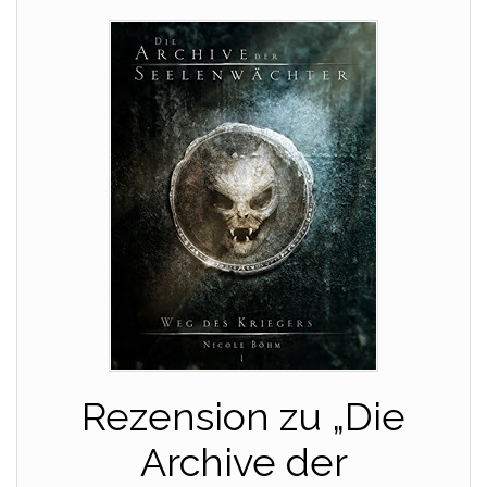
Rezension zu „Die
Archive der