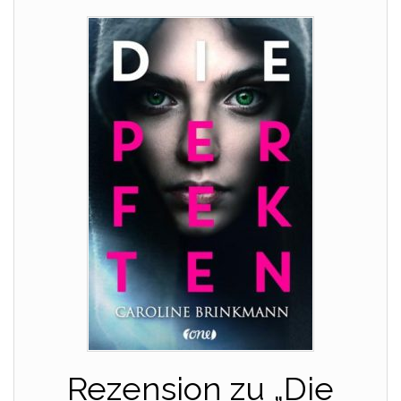
Rezension zu „Die