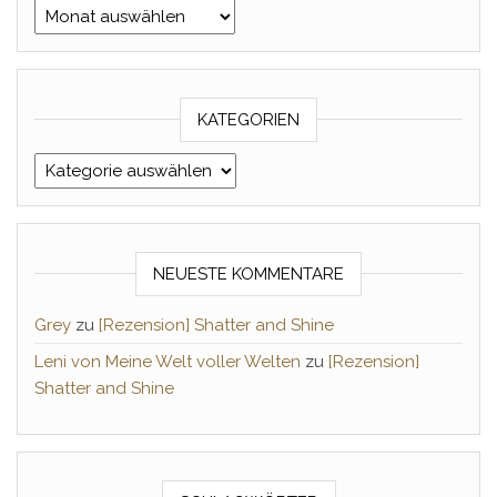
Archiv Monat/Jahr
KATEGORIEN
Kategorien
NEUESTE KOMMENTARE
Grey
zu
[Rezension] Shatter and Shine
Leni von Meine Welt voller Welten
zu
[Rezension]
Shatter and Shine