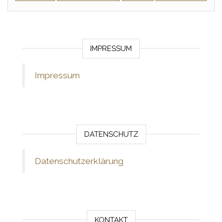
IMPRESSUM
Impressum
DATENSCHUTZ
Datenschutzerklärung
KONTAKT