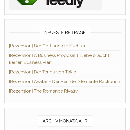
NEUESTE BEITRÄGE
[Rezension] Der Gott und die Füchsin
[Rezension] A Business Proposal 1: Liebe braucht
keinen Business Plan
[Rezension] Der Tengu von Tokio
[Rezension] Avatar – Der Herr der Elemente Backbuch
[Rezension] The Romance Rivalry
ARCHIV MONAT/JAHR