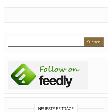
Suchen nach:
NEUESTE BEITRÄGE