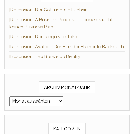
[Rezension] Der Gott und die Füchsin
[Rezension] A Business Proposal 1: Liebe braucht
keinen Business Plan
[Rezension] Der Tengu von Tokio
[Rezension] Avatar – Der Herr der Elemente Backbuch
[Rezension] The Romance Rivalry
ARCHIV MONAT/JAHR
Archiv Monat/Jahr
KATEGORIEN