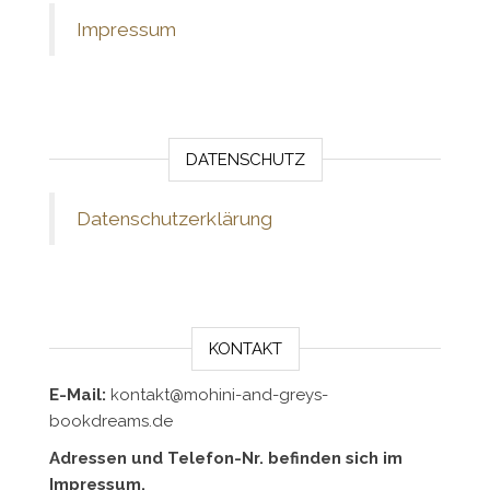
Impressum
DATENSCHUTZ
Datenschutzerklärung
KONTAKT
E-Mail:
kontakt@mohini-and-greys-
bookdreams.de
Adressen und Telefon-Nr. befinden sich im
Impressum.