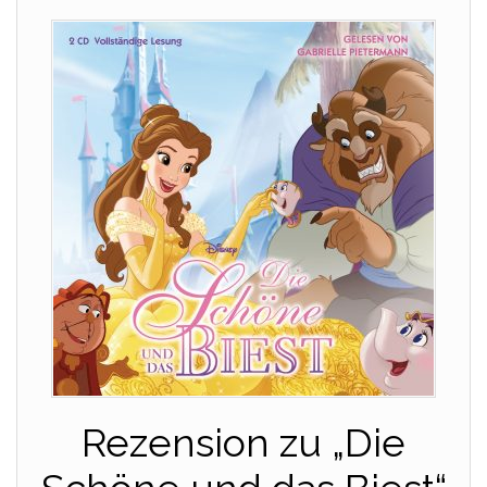
Rezension zu „Die