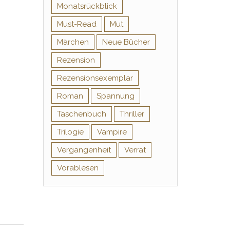
Monatsrückblick
Must-Read
Mut
Märchen
Neue Bücher
Rezension
Rezensionsexemplar
Roman
Spannung
Taschenbuch
Thriller
Trilogie
Vampire
Vergangenheit
Verrat
Vorablesen