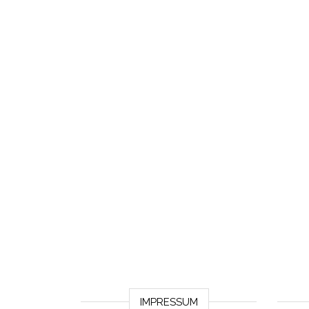
IMPRESSUM