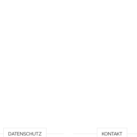
DATENSCHUTZ
KONTAKT