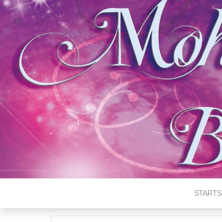
STARTS