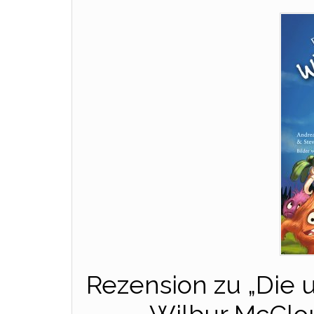
Rezension zu „Die 