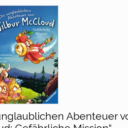
unglaublichen Abenteuer v