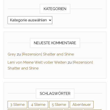
KATEGORIEN
Kategorien
NEUESTE KOMMENTARE
Grey
zu
[Rezension] Shatter and Shine
Leni von Meine Welt voller Welten
zu
[Rezension]
Shatter and Shine
SCHLAGWÖRTER
3 Sterne
4 Sterne
5 Sterne
Abenteuer