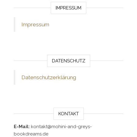
IMPRESSUM
Impressum
DATENSCHUTZ
Datenschutzerklärung
KONTAKT
E-Mail:
kontakt@mohini-and-greys-
bookdreams.de