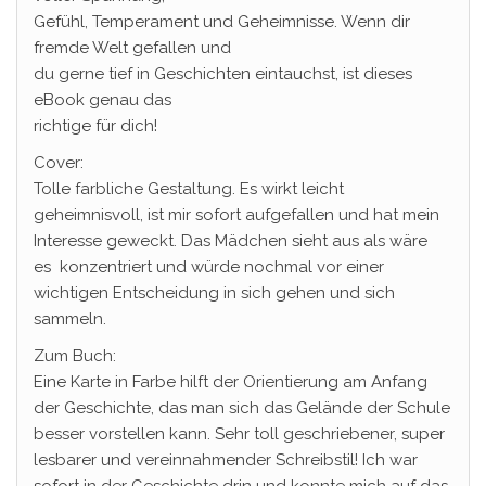
Gefühl, Temperament und Geheimnisse. Wenn dir
fremde Welt gefallen und
du gerne tief in Geschichten eintauchst, ist dieses
eBook genau das
richtige für dich!
Cover:
Tolle farbliche Gestaltung. Es wirkt leicht
geheimnisvoll, ist mir sofort aufgefallen und hat mein
Interesse geweckt. Das Mädchen sieht aus als wäre
es konzentriert und würde nochmal vor einer
wichtigen Entscheidung in sich gehen und sich
sammeln.
Zum Buch:
Eine Karte in Farbe hilft der Orientierung am Anfang
der Geschichte, das man sich das Gelände der Schule
besser vorstellen kann. Sehr toll geschriebener, super
lesbarer und vereinnahmender Schreibstil! Ich war