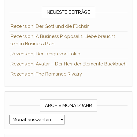
NEUESTE BEITRÄGE
[Rezension] Der Gott und die Füchsin
[Rezension] A Business Proposal 1: Liebe braucht
keinen Business Plan
[Rezension] Der Tengu von Tokio
[Rezension] Avatar – Der Herr der Elemente Backbuch
[Rezension] The Romance Rivalry
ARCHIV MONAT/JAHR
Archiv Monat/Jahr