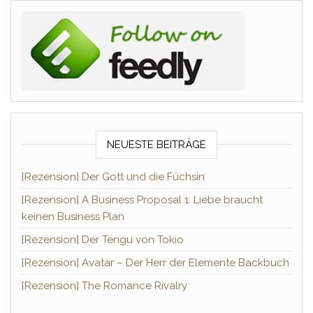
NEUESTE BEITRÄGE
[Rezension] Der Gott und die Füchsin
[Rezension] A Business Proposal 1: Liebe braucht
keinen Business Plan
[Rezension] Der Tengu von Tokio
[Rezension] Avatar – Der Herr der Elemente Backbuch
[Rezension] The Romance Rivalry