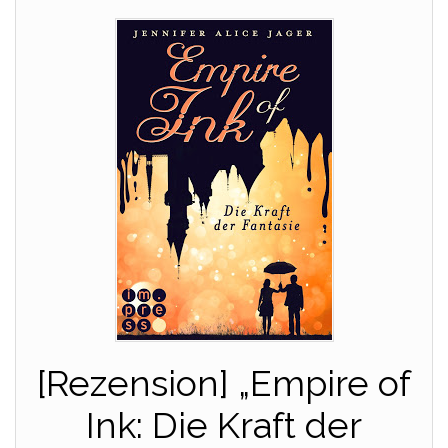
[Rezension] „Empire of
Ink: Die Kraft der