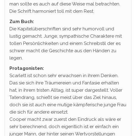
man sollte es auch auf diese Weise mal betrachten.
Die Schrift harmoniert toll mit dem Rest.
Zum Buch:
Die Kapitelüberschriften sind sehr humorvoll und
lustig gemacht. Junge, sympathische Charaktere mit
tollen Persönlichkeiten und einem Schreibstil der es
schwer macht die Geschichte aus den Händen zu
legen.
Protagonisten:
Scarlett ist schon sehr erwachsen in ihrem Denken.
Das sie sich ihre Träumereien und Fantasie erhalten
hat, in ihrem tristen Alltag, ist super dargestellt. Voller
Tatendrang, schießt sie meist über das Ziel hinaus,
doch sie ist auch eine mutige kämpferische junge Frau
die sich für andere einsetzt.
Cooper macht zwar zuerst den Eindruck als wäre er
sehr berechnend, doch eigentlich ist er einfach ein
junger Mann, der hinter seinen Wertvorstellungen