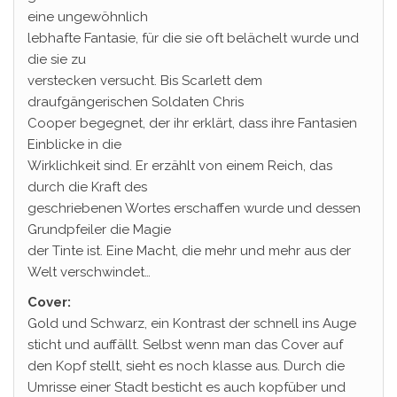
eine ungewöhnlich
lebhafte Fantasie, für die sie oft belächelt wurde und
die sie zu
verstecken versucht. Bis Scarlett dem
draufgängerischen Soldaten Chris
Cooper begegnet, der ihr erklärt, dass ihre Fantasien
Einblicke in die
Wirklichkeit sind. Er erzählt von einem Reich, das
durch die Kraft des
geschriebenen Wortes erschaffen wurde und dessen
Grundpfeiler die Magie
der Tinte ist. Eine Macht, die mehr und mehr aus der
Welt verschwindet…
Cover:
Gold und Schwarz, ein Kontrast der schnell ins Auge
sticht und auffällt. Selbst wenn man das Cover auf
den Kopf stellt, sieht es noch klasse aus. Durch die
Umrisse einer Stadt besticht es auch kopfüber und