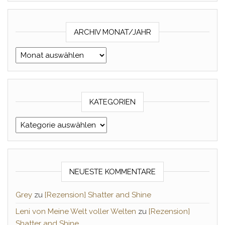
ARCHIV MONAT/JAHR
Archiv Monat/Jahr
KATEGORIEN
Kategorien
NEUESTE KOMMENTARE
Grey
zu
[Rezension] Shatter and Shine
Leni von Meine Welt voller Welten
zu
[Rezension]
Shatter and Shine