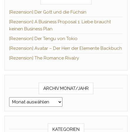
[Rezension] Der Gott und die Füchsin
[Rezension] A Business Proposal 1: Liebe braucht
keinen Business Plan
[Rezension] Der Tengu von Tokio
[Rezension] Avatar – Der Herr der Elemente Backbuch
[Rezension] The Romance Rivalry
ARCHIV MONAT/JAHR
Archiv Monat/Jahr
KATEGORIEN