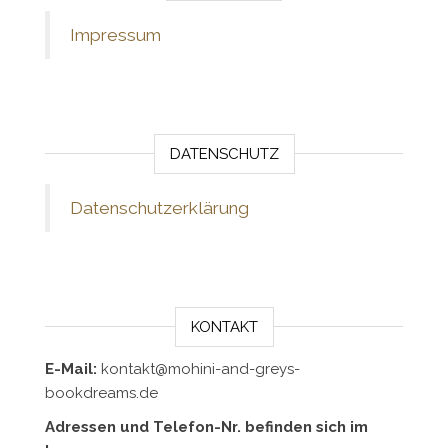
Impressum
DATENSCHUTZ
Datenschutzerklärung
KONTAKT
E-Mail:
kontakt@mohini-and-greys-
bookdreams.de
Adressen und Telefon-Nr. befinden sich im