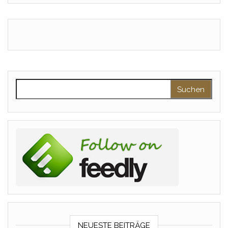
Suchen nach:
NEUESTE BEITRÄGE