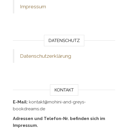
Impressum
DATENSCHUTZ
Datenschutzerklärung
KONTAKT
E-Mail:
kontakt@mohini-and-greys-
bookdreams.de
Adressen und Telefon-Nr. befinden sich im
Impressum.