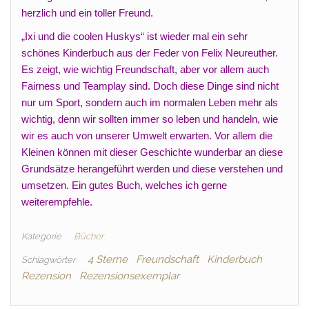
herzlich und ein toller Freund.
„Ixi und die coolen Huskys“ ist wieder mal ein sehr
schönes Kinderbuch aus der Feder von Felix Neureuther.
Es zeigt, wie wichtig Freundschaft, aber vor allem auch
Fairness und Teamplay sind. Doch diese Dinge sind nicht
nur um Sport, sondern auch im normalen Leben mehr als
wichtig, denn wir sollten immer so leben und handeln, wie
wir es auch von unserer Umwelt erwarten. Vor allem die
Kleinen können mit dieser Geschichte wunderbar an diese
Grundsätze herangeführt werden und diese verstehen und
umsetzen. Ein gutes Buch, welches ich gerne
weiterempfehle.
Kategorie
Bücher
4 Sterne
Freundschaft
Kinderbuch
Schlagwörter
Rezension
Rezensionsexemplar