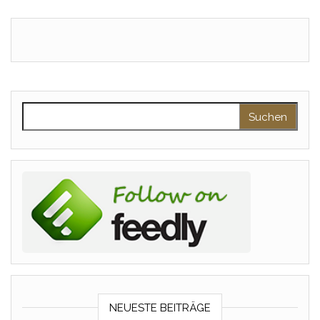
Suchen nach:
NEUESTE BEITRÄGE