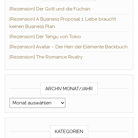
[Rezension] Der Gott und die Füchsin
[Rezension] A Business Proposal 1: Liebe braucht
keinen Business Plan
[Rezension] Der Tengu von Tokio
[Rezension] Avatar – Der Herr der Elemente Backbuch
[Rezension] The Romance Rivalry
ARCHIV MONAT/JAHR
Archiv Monat/Jahr
KATEGORIEN