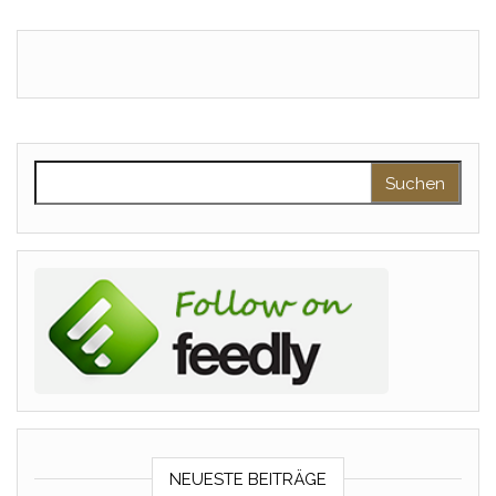
Suchen nach:
NEUESTE BEITRÄGE