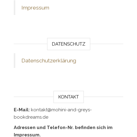
Impressum
DATENSCHUTZ
Datenschutzerklärung
KONTAKT
E-Mail:
kontakt@mohini-and-greys-
bookdreams.de
Adressen und Telefon-Nr. befinden sich im
Impressum.