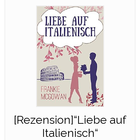
[Rezension]“Liebe auf
Italienisch“