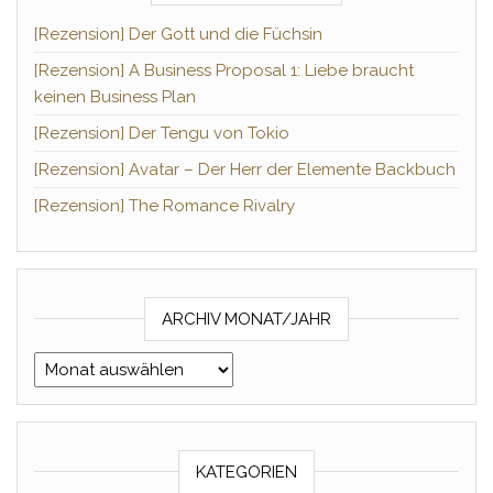
[Rezension] Der Gott und die Füchsin
[Rezension] A Business Proposal 1: Liebe braucht
keinen Business Plan
[Rezension] Der Tengu von Tokio
[Rezension] Avatar – Der Herr der Elemente Backbuch
[Rezension] The Romance Rivalry
ARCHIV MONAT/JAHR
Archiv Monat/Jahr
KATEGORIEN