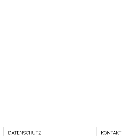
DATENSCHUTZ
KONTAKT