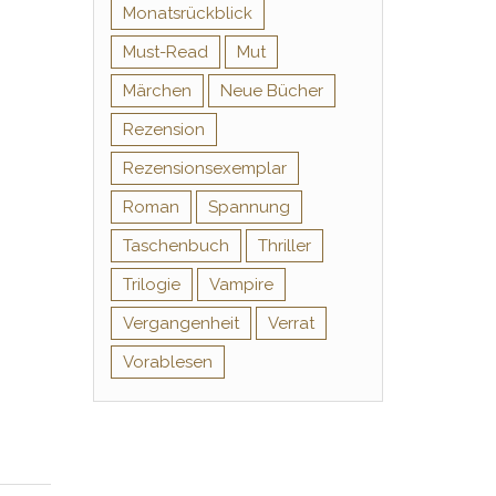
Monatsrückblick
Must-Read
Mut
Märchen
Neue Bücher
Rezension
Rezensionsexemplar
Roman
Spannung
Taschenbuch
Thriller
Trilogie
Vampire
Vergangenheit
Verrat
Vorablesen