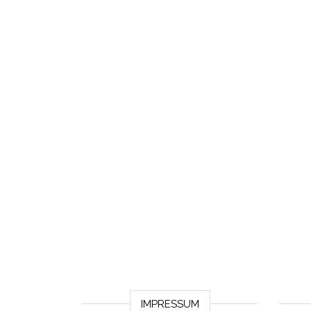
IMPRESSUM