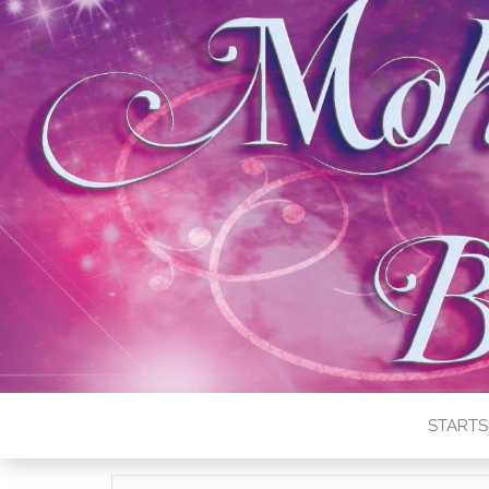
STARTS