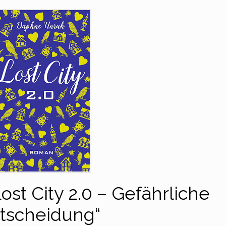
ost City 2.0 – Gefährliche
tscheidung“