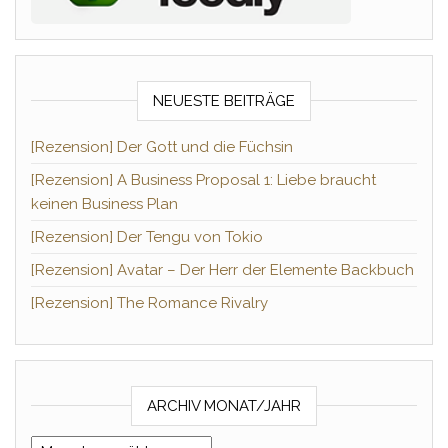
NEUESTE BEITRÄGE
[Rezension] Der Gott und die Füchsin
[Rezension] A Business Proposal 1: Liebe braucht
keinen Business Plan
[Rezension] Der Tengu von Tokio
[Rezension] Avatar – Der Herr der Elemente Backbuch
[Rezension] The Romance Rivalry
ARCHIV MONAT/JAHR
Archiv Monat/Jahr