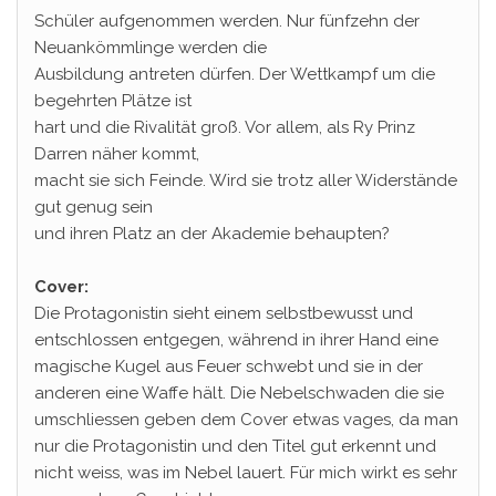
Schüler aufgenommen werden. Nur fünfzehn der
Neuankömmlinge werden die
Ausbildung antreten dürfen. Der Wettkampf um die
begehrten Plätze ist
hart und die Rivalität groß. Vor allem, als Ry Prinz
Darren näher kommt,
macht sie sich Feinde. Wird sie trotz aller Widerstände
gut genug sein
und ihren Platz an der Akademie behaupten?
Cover:
Die Protagonistin sieht einem selbstbewusst und
entschlossen entgegen, während in ihrer Hand eine
magische Kugel aus Feuer schwebt und sie in der
anderen eine Waffe hält. Die Nebelschwaden die sie
umschliessen geben dem Cover etwas vages, da man
nur die Protagonistin und den Titel gut erkennt und
nicht weiss, was im Nebel lauert. Für mich wirkt es sehr