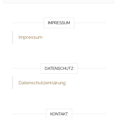
IMPRESSUM
Impressum
DATENSCHUTZ
Datenschutzerklärung
KONTAKT