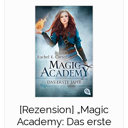
[Rezension] „Magic
Academy: Das erste