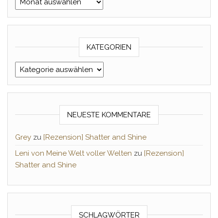
KATEGORIEN
Kategorien
NEUESTE KOMMENTARE
Grey
zu
[Rezension] Shatter and Shine
Leni von Meine Welt voller Welten
zu
[Rezension]
Shatter and Shine
SCHLAGWÖRTER