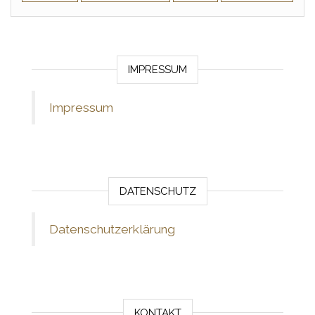
IMPRESSUM
Impressum
DATENSCHUTZ
Datenschutzerklärung
KONTAKT