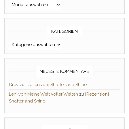
Archiv Monat/Jahr
KATEGORIEN
Kategorien
NEUESTE KOMMENTARE
Grey
zu
[Rezension] Shatter and Shine
Leni von Meine Welt voller Welten
zu
[Rezension]
Shatter and Shine