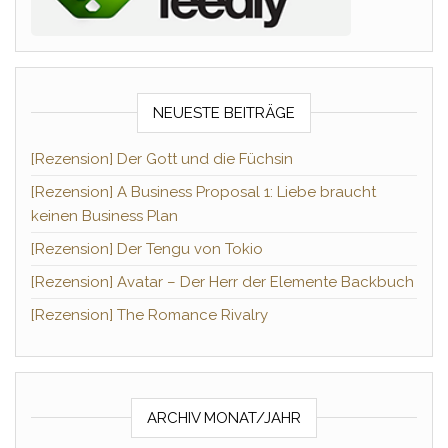
NEUESTE BEITRÄGE
[Rezension] Der Gott und die Füchsin
[Rezension] A Business Proposal 1: Liebe braucht
keinen Business Plan
[Rezension] Der Tengu von Tokio
[Rezension] Avatar – Der Herr der Elemente Backbuch
[Rezension] The Romance Rivalry
ARCHIV MONAT/JAHR