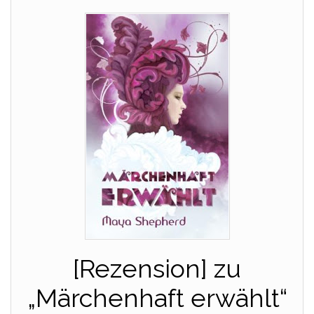
[Rezension] zu
„Märchenhaft erwählt“