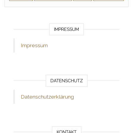
IMPRESSUM
Impressum
DATENSCHUTZ
Datenschutzerklärung
KONTAKT