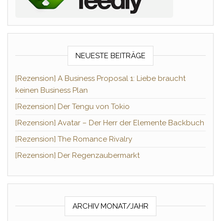
NEUESTE BEITRÄGE
[Rezension] A Business Proposal 1: Liebe braucht
keinen Business Plan
[Rezension] Der Tengu von Tokio
[Rezension] Avatar – Der Herr der Elemente Backbuch
[Rezension] The Romance Rivalry
[Rezension] Der Regenzaubermarkt
ARCHIV MONAT/JAHR