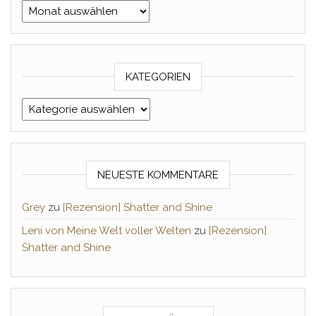
Archiv Monat/Jahr
KATEGORIEN
Kategorien
NEUESTE KOMMENTARE
Grey
zu
[Rezension] Shatter and Shine
Leni von Meine Welt voller Welten
zu
[Rezension]
Shatter and Shine