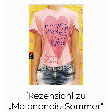
[Rezension] zu
„Meloneneis-Sommer“