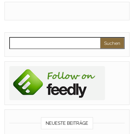
Suchen nach:
NEUESTE BEITRÄGE