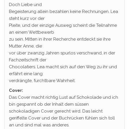
Doch Liebe und
Begeisterung allein bezahlen keine Rechnungen. Lea
steht kurz vor der
Pleite, und der einzige Ausweg scheint die Teilnahme
an einem Wettbewerb
zu sein. Mitten in ihrer Recherche entdeckt sie ihre
Mutter Anne, die
vor über zwanzig Jahren spurlos verschwand, in der
Fachzeitschrift der
Chocolatiers. Lea macht sich auf den Weg zu ihr und
erfährt eine lang
verdrängte, furchtbare Wahrheit.
Cover:
Das Cover macht richtig Lust auf Schokolade und ich
bin gespannt ob der Inhalt dem süssen
schokoladigen Cover gerecht wird. Das leicht
geriffelte Cover und der Buchrücken fühlen sich toll
an und sind mal was anderes.