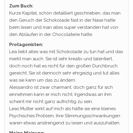
Zum Buch:
Kurze Kapitel, schön detailliert geschrieben, das man
den Geruch der Schokolade fast in der Nase hatte
beim lesen und man alles super verstanden hat von
den Abläufen in der Chocolaterie hatte.
Protagonisten:
Lea liebt alles was mit Schokolade zu tun hat und das
merkt man auch. Sie ist sehr kreativ und talentiert,
doch noch hat es nicht für den großen Durchbruch
gereicht. Sie ist dennoch sehr ehrgeizig und tut alles
was sie kann um das zu ändern.
Alessandro ist zwar charmant, doch ganz für sich
einnehmen kann er mich nicht. Irgendwas an ihm
scheint mir nicht ganz aufrichtig zu sein.
Leas Mutter wirkt auf mich als hätte sie eine kleines
Psychisches Problem, ihre Stimmungsschwankungen
waren etwas anstrengend zu lesen und auszuhalten.