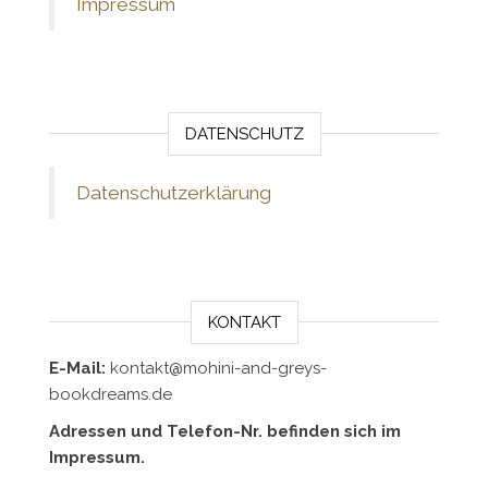
Impressum
DATENSCHUTZ
Datenschutzerklärung
KONTAKT
E-Mail:
kontakt@mohini-and-greys-
bookdreams.de
Adressen und Telefon-Nr. befinden sich im
Impressum.