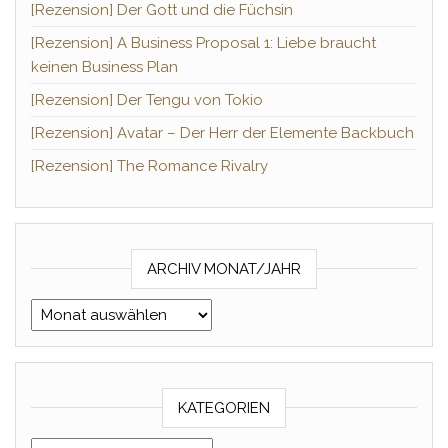
[Rezension] Der Gott und die Füchsin
[Rezension] A Business Proposal 1: Liebe braucht
keinen Business Plan
[Rezension] Der Tengu von Tokio
[Rezension] Avatar – Der Herr der Elemente Backbuch
[Rezension] The Romance Rivalry
ARCHIV MONAT/JAHR
Archiv Monat/Jahr
KATEGORIEN