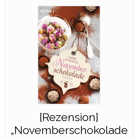
[Rezension]
„Novemberschokolade