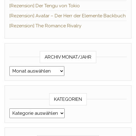
[Rezension] Der Tengu von Tokio
[Rezension] Avatar – Der Herr der Elemente Backbuch
[Rezension] The Romance Rivalry
ARCHIV MONAT/JAHR
Archiv Monat/Jahr
KATEGORIEN
Kategorien