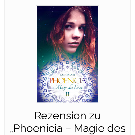
Rezension zu
„Phoenicia – Magie des