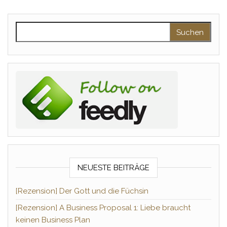
Suchen nach:
NEUESTE BEITRÄGE
[Rezension] Der Gott und die Füchsin
[Rezension] A Business Proposal 1: Liebe braucht
keinen Business Plan