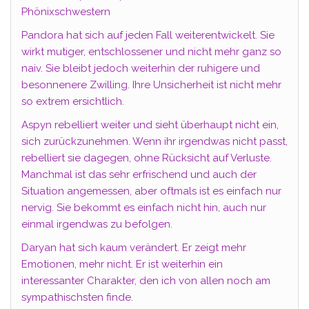
Phönixschwestern
Pandora hat sich auf jeden Fall weiterentwickelt. Sie
wirkt mutiger, entschlossener und nicht mehr ganz so
naiv. Sie bleibt jedoch weiterhin der ruhigere und
besonnenere Zwilling. Ihre Unsicherheit ist nicht mehr
so extrem ersichtlich.
Aspyn rebelliert weiter und sieht überhaupt nicht ein,
sich zurückzunehmen. Wenn ihr irgendwas nicht passt,
rebelliert sie dagegen, ohne Rücksicht auf Verluste.
Manchmal ist das sehr erfrischend und auch der
Situation angemessen, aber oftmals ist es einfach nur
nervig. Sie bekommt es einfach nicht hin, auch nur
einmal irgendwas zu befolgen.
Daryan hat sich kaum verändert. Er zeigt mehr
Emotionen, mehr nicht. Er ist weiterhin ein
interessanter Charakter, den ich von allen noch am
sympathischsten finde.