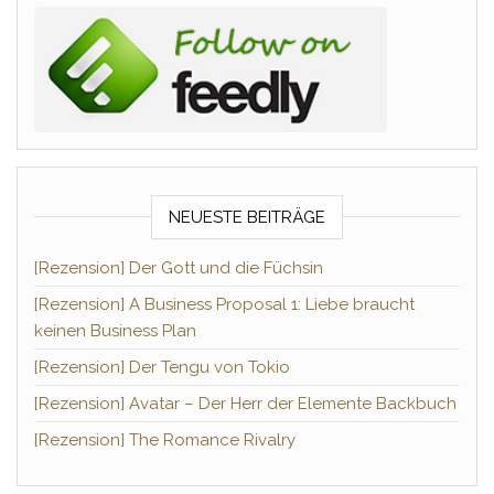
NEUESTE BEITRÄGE
[Rezension] Der Gott und die Füchsin
[Rezension] A Business Proposal 1: Liebe braucht
keinen Business Plan
[Rezension] Der Tengu von Tokio
[Rezension] Avatar – Der Herr der Elemente Backbuch
[Rezension] The Romance Rivalry