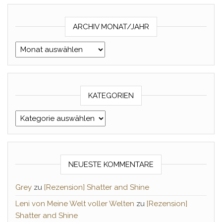
ARCHIV MONAT/JAHR
Archiv Monat/Jahr
KATEGORIEN
Kategorien
NEUESTE KOMMENTARE
Grey
zu
[Rezension] Shatter and Shine
Leni von Meine Welt voller Welten
zu
[Rezension]
Shatter and Shine