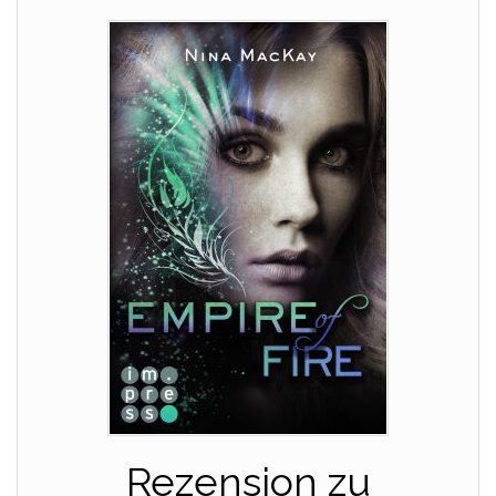
Rezension zu