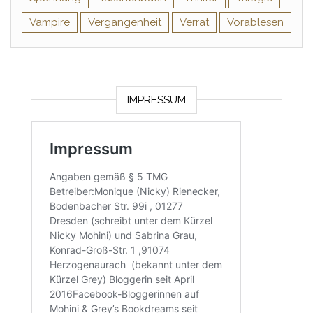
Vampire
Vergangenheit
Verrat
Vorablesen
IMPRESSUM