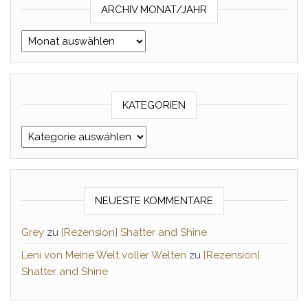
ARCHIV MONAT/JAHR
Archiv Monat/Jahr
KATEGORIEN
Kategorien
NEUESTE KOMMENTARE
Grey
zu
[Rezension] Shatter and Shine
Leni von Meine Welt voller Welten
zu
[Rezension]
Shatter and Shine