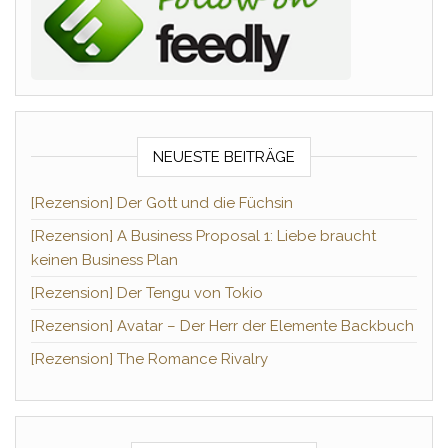
NEUESTE BEITRÄGE
[Rezension] Der Gott und die Füchsin
[Rezension] A Business Proposal 1: Liebe braucht
keinen Business Plan
[Rezension] Der Tengu von Tokio
[Rezension] Avatar – Der Herr der Elemente Backbuch
[Rezension] The Romance Rivalry