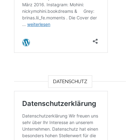
DATENSCHUTZ