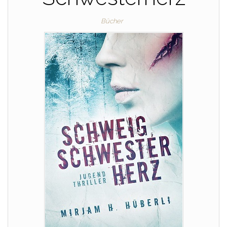
Bücher