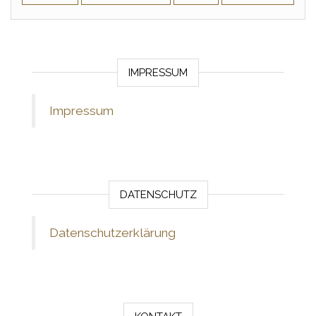
IMPRESSUM
Impressum
DATENSCHUTZ
Datenschutzerklärung