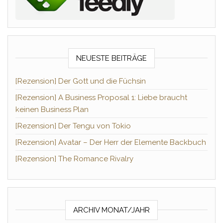
NEUESTE BEITRÄGE
[Rezension] Der Gott und die Füchsin
[Rezension] A Business Proposal 1: Liebe braucht
keinen Business Plan
[Rezension] Der Tengu von Tokio
[Rezension] Avatar – Der Herr der Elemente Backbuch
[Rezension] The Romance Rivalry
ARCHIV MONAT/JAHR