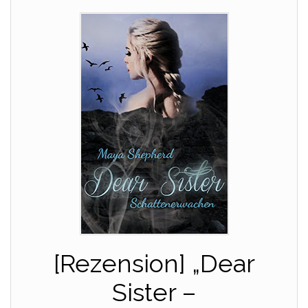
[Rezension] „Dear
Sister –