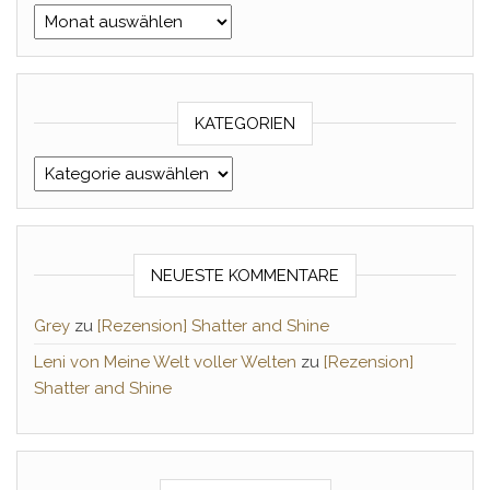
Archiv Monat/Jahr
KATEGORIEN
Kategorien
NEUESTE KOMMENTARE
Grey
zu
[Rezension] Shatter and Shine
Leni von Meine Welt voller Welten
zu
[Rezension]
Shatter and Shine