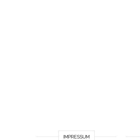
IMPRESSUM