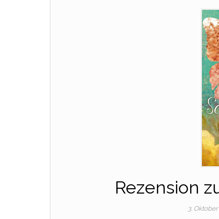
Rezension zu
3. Oktober