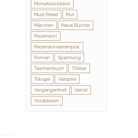
Monatsrückblick
Must-Read
Mut
Märchen
Neue Bücher
Rezension
Rezensionsexemplar
Roman
Spannung
Taschenbuch
Thriller
Trilogie
Vampire
Vergangenheit
Verrat
Vorablesen