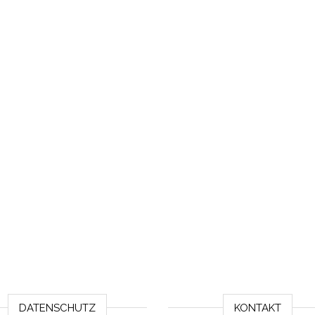
DATENSCHUTZ
KONTAKT