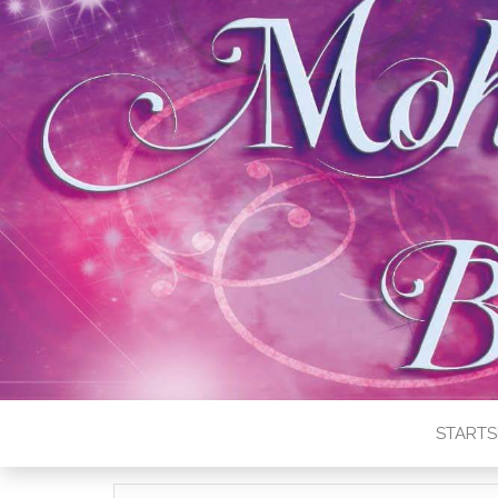
STARTS