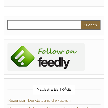
Suchen nach:
NEUESTE BEITRÄGE
[Rezension] Der Gott und die Füchsin