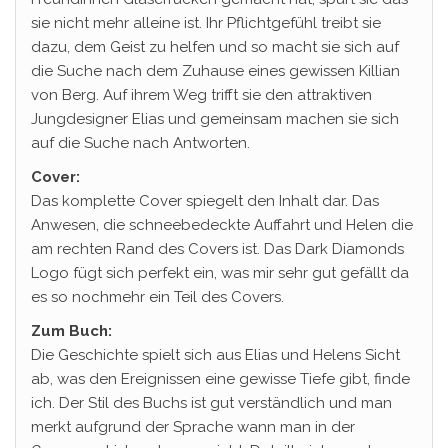
sie nicht mehr alleine ist. Ihr Pflichtgefühl treibt sie
dazu, dem Geist zu helfen und so macht sie sich auf
die Suche nach dem Zuhause eines gewissen Killian
von Berg. Auf ihrem Weg trifft sie den attraktiven
Jungdesigner Elias und gemeinsam machen sie sich
auf die Suche nach Antworten.
Cover:
Das komplette Cover spiegelt den Inhalt dar. Das
Anwesen, die schneebedeckte Auffahrt und Helen die
am rechten Rand des Covers ist. Das Dark Diamonds
Logo fügt sich perfekt ein, was mir sehr gut gefällt da
es so nochmehr ein Teil des Covers.
Zum Buch:
Die Geschichte spielt sich aus Elias und Helens Sicht
ab, was den Ereignissen eine gewisse Tiefe gibt, finde
ich. Der Stil des Buchs ist gut verständlich und man
merkt aufgrund der Sprache wann man in der