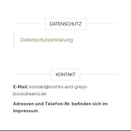
DATENSCHUTZ
Datenschutzerklärung
KONTAKT
E-Mail:
kontakt@mohini-and-greys-
bookdreams.de
Adressen und Telefon-Nr. befinden sich im
Impressum.