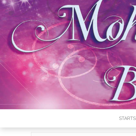
STARTS