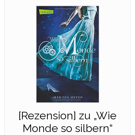
[Rezension] zu „Wie
Monde so silbern“