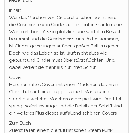
Rezension:
Inhalt:
Wer das Märchen von Cinderella schon kennt, wird
die Geschichte von Cinder auf eine interessante neue
Weise erleben. Als sie plötzlich unerwarteten Besuch
bekommt und die Geschehnisse ins Rollen kommen,
ist Cinder gezwungen auf den großen Ball zu gehen.
Doch wie das Leben so ist, läuft nicht alles wie
geplant und Cinder muss überstürzt flüchten. Und
dabei verliert sie mehr als nur ihren Schuh…
Cover:
Märchenhaftes Cover, mit einem Mädchen das ihren
Glasschuh auf einer Treppe verliert. Man erkennt
sofort auf welches Märchen angespielt wird. Der Titel
springt sofort ins Auge und die Details der Schrift sind
ein weiteres Plus dieses auffallend schönen Covers.
Zum Buch:
Zuerst fallen einem die futuristischen Steam Punk