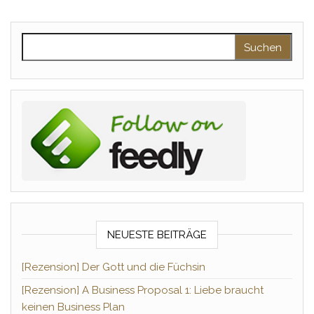
Suchen nach:
NEUESTE BEITRÄGE
[Rezension] Der Gott und die Füchsin
[Rezension] A Business Proposal 1: Liebe braucht
keinen Business Plan