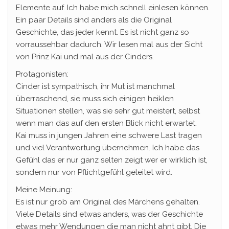
Elemente auf. Ich habe mich schnell einlesen können.
Ein paar Details sind anders als die Original
Geschichte, das jeder kennt. Es ist nicht ganz so
vorraussehbar dadurch. Wir lesen mal aus der Sicht
von Prinz Kai und mal aus der Cinders.
Protagonisten:
Cinder ist sympathisch, ihr Mut ist manchmal
überraschend, sie muss sich einigen heiklen
Situationen stellen, was sie sehr gut meistert, selbst
wenn man das auf den ersten Blick nicht erwartet.
Kai muss in jungen Jahren eine schwere Last tragen
und viel Verantwortung übernehmen. Ich habe das
Gefühl das er nur ganz selten zeigt wer er wirklich ist,
sondern nur von Pflichtgefühl geleitet wird.
Meine Meinung:
Es ist nur grob am Original des Märchens gehalten.
Viele Details sind etwas anders, was der Geschichte
etwas mehr Wendungen die man nicht ahnt gibt. Die