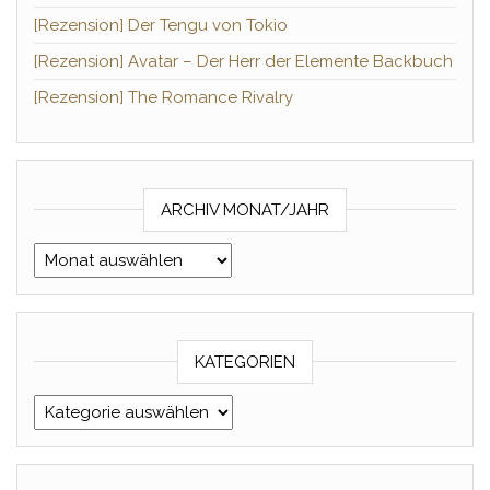
[Rezension] Der Tengu von Tokio
[Rezension] Avatar – Der Herr der Elemente Backbuch
[Rezension] The Romance Rivalry
ARCHIV MONAT/JAHR
Archiv Monat/Jahr
KATEGORIEN
Kategorien