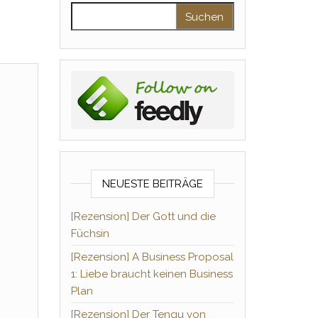
Suchen nach:
NEUESTE BEITRÄGE
[Rezension] Der Gott und die
Füchsin
[Rezension] A Business Proposal
1: Liebe braucht keinen Business
Plan
[Rezension] Der Tengu von