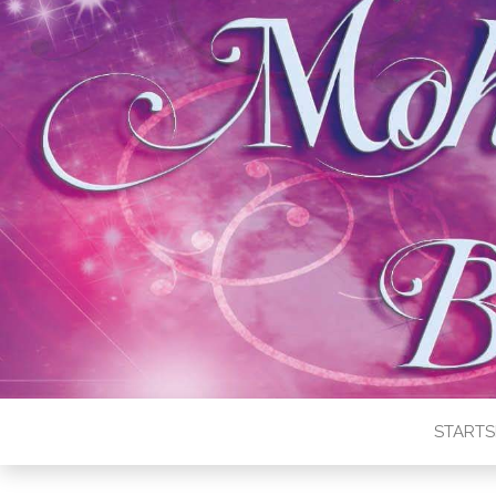
STARTS