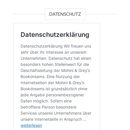
DATENSCHUTZ