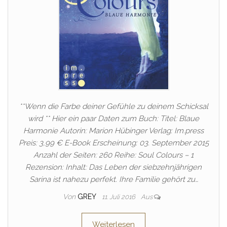
**Wenn die Farbe deiner Gefühle zu deinem Schicksal
wird ** Hier ein paar Daten zum Buch: Titel: Blaue
Harmonie Autorin: Marion Hübinger Verlag: Im.press
Preis: 3,99 € E-Book Erscheinung: 03. September 2015
Anzahl der Seiten: 260 Reihe: Soul Colours – 1
Rezension: Inhalt: Das Leben der siebzehnjährigen
Sarina ist nahezu perfekt. Ihre Familie gehört zu…
Von
GREY
11. Juli 2016
Aus
Weiterlesen