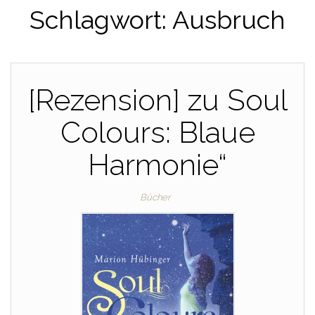
Schlagwort:
Ausbruch
[Rezension] zu Soul
Colours: Blaue
Harmonie“
Bücher