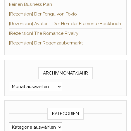
keinen Business Plan
[Rezension] Der Tengu von Tokio
[Rezension] Avatar – Der Herr der Elemente Backbuch
[Rezension] The Romance Rivalry
[Rezension] Der Regenzaubermarkt
ARCHIV MONAT/JAHR
Archiv Monat/Jahr
KATEGORIEN
Kategorien