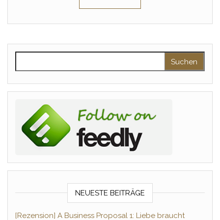
Suchen nach:
NEUESTE BEITRÄGE
[Rezension] A Business Proposal 1: Liebe braucht