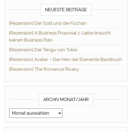
NEUESTE BEITRÄGE
[Rezension] Der Gott und die Füchsin
[Rezension] A Business Proposal 1: Liebe braucht
keinen Business Plan
[Rezension] Der Tengu von Tokio
[Rezension] Avatar – Der Herr der Elemente Backbuch
[Rezension] The Romance Rivalry
ARCHIV MONAT/JAHR
Archiv Monat/Jahr