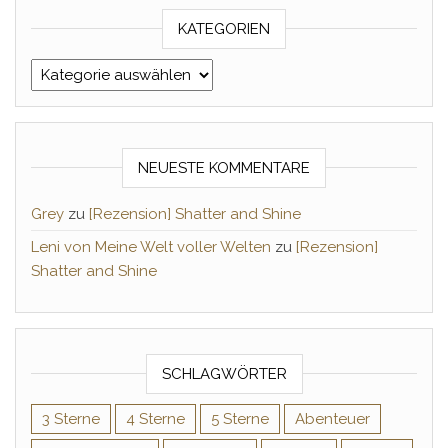
KATEGORIEN
Kategorien
NEUESTE KOMMENTARE
Grey
zu
[Rezension] Shatter and Shine
Leni von Meine Welt voller Welten
zu
[Rezension]
Shatter and Shine
SCHLAGWÖRTER
3 Sterne
4 Sterne
5 Sterne
Abenteuer