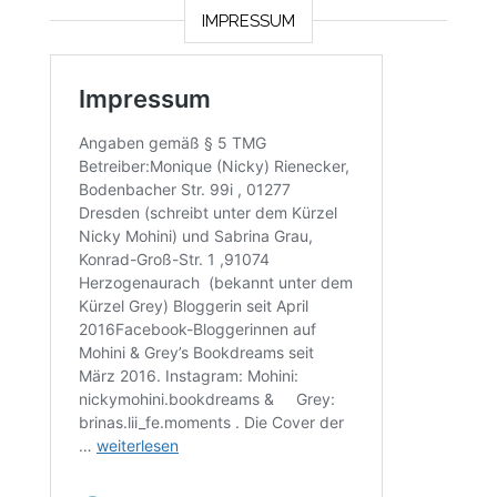
IMPRESSUM