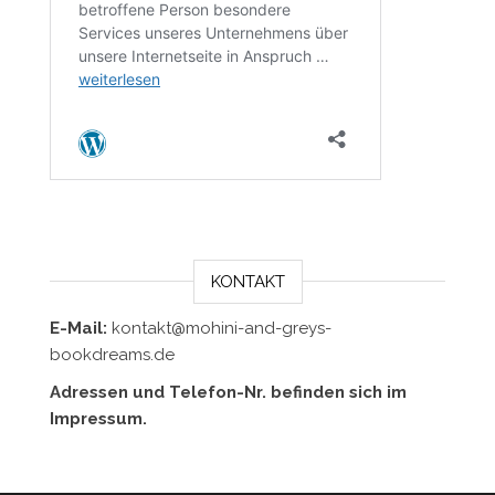
KONTAKT
E-Mail:
kontakt@mohini-and-greys-
bookdreams.de
Adressen und Telefon-Nr. befinden sich im
Impressum.