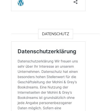
DATENSCHUTZ