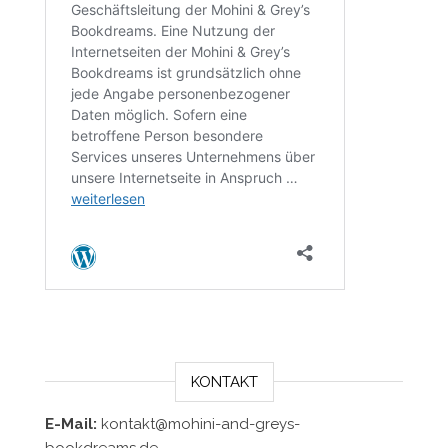
KONTAKT
E-Mail:
kontakt@mohini-and-greys-