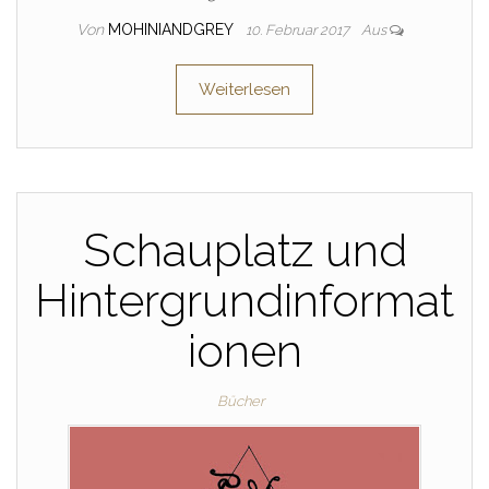
Von
MOHINIANDGREY
10. Februar 2017
Aus
Weiterlesen
Schauplatz und
Hintergrundinformat
ionen
Bücher