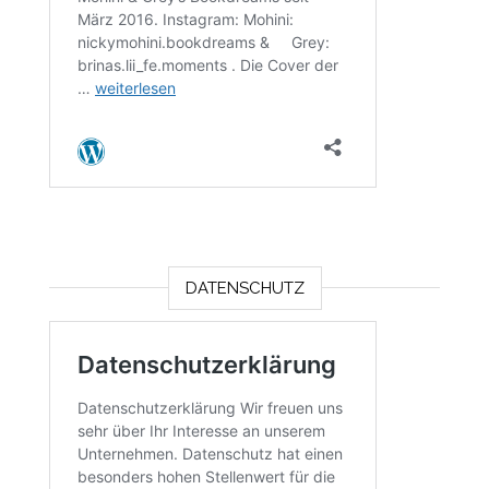
DATENSCHUTZ