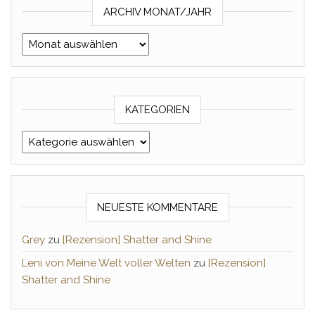
ARCHIV MONAT/JAHR
Archiv Monat/Jahr
KATEGORIEN
Kategorien
NEUESTE KOMMENTARE
Grey
zu
[Rezension] Shatter and Shine
Leni von Meine Welt voller Welten
zu
[Rezension]
Shatter and Shine