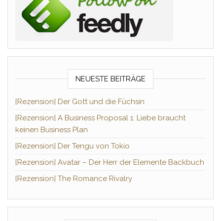
NEUESTE BEITRÄGE
[Rezension] Der Gott und die Füchsin
[Rezension] A Business Proposal 1: Liebe braucht
keinen Business Plan
[Rezension] Der Tengu von Tokio
[Rezension] Avatar – Der Herr der Elemente Backbuch
[Rezension] The Romance Rivalry