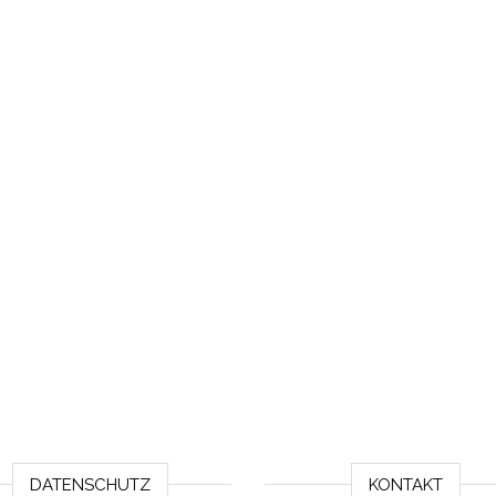
DATENSCHUTZ
KONTAKT