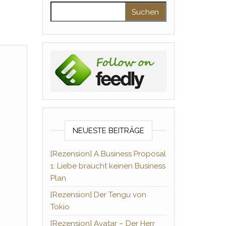
Suchen nach:
NEUESTE BEITRÄGE
[Rezension] A Business Proposal
1: Liebe braucht keinen Business
Plan
[Rezension] Der Tengu von
Tokio
[Rezension] Avatar – Der Herr