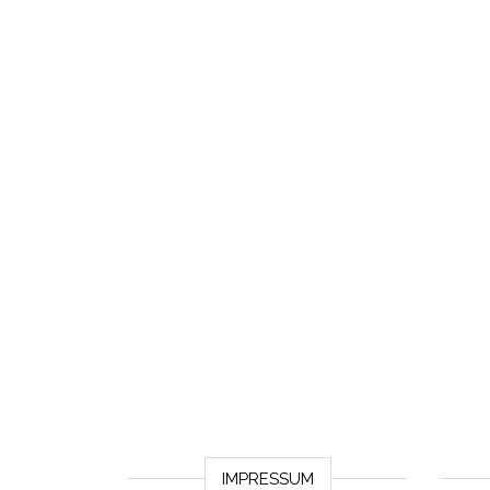
IMPRESSUM