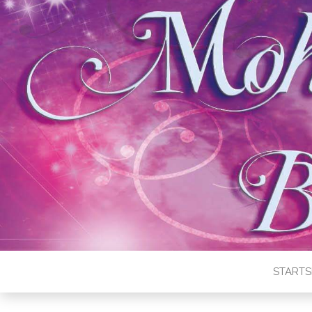
STARTS