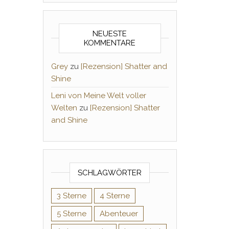
NEUESTE
KOMMENTARE
Grey
zu
[Rezension] Shatter and
Shine
Leni von Meine Welt voller
Welten
zu
[Rezension] Shatter
and Shine
SCHLAGWÖRTER
3 Sterne
4 Sterne
5 Sterne
Abenteuer