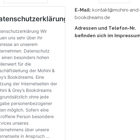
E-Mail:
kontakt@mohini-and-
bookdreams.de
Adressen und Telefon-Nr.
befinden sich im Impressum