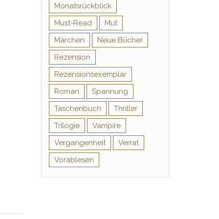
Monatsrückblick
Must-Read
Mut
Märchen
Neue Bücher
Rezension
Rezensionsexemplar
Roman
Spannung
Taschenbuch
Thriller
Trilogie
Vampire
Vergangenheit
Verrat
Vorablesen