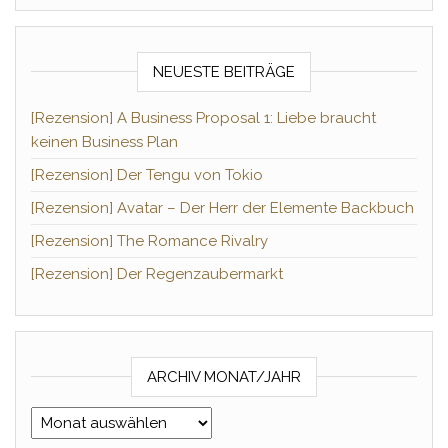
NEUESTE BEITRÄGE
[Rezension] A Business Proposal 1: Liebe braucht
keinen Business Plan
[Rezension] Der Tengu von Tokio
[Rezension] Avatar – Der Herr der Elemente Backbuch
[Rezension] The Romance Rivalry
[Rezension] Der Regenzaubermarkt
ARCHIV MONAT/JAHR
Archiv Monat/Jahr