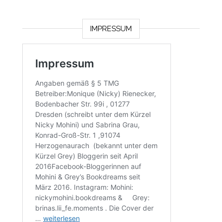
IMPRESSUM