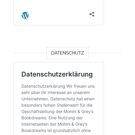
DATENSCHUTZ