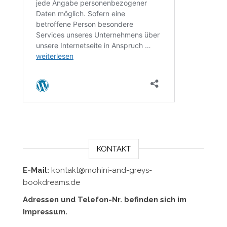
KONTAKT
E-Mail:
kontakt@mohini-and-greys-
bookdreams.de
Adressen und Telefon-Nr. befinden sich im
Impressum.