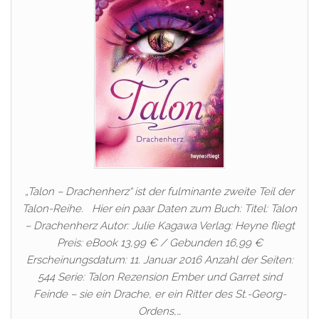
„Talon – Drachenherz“ ist der fulminante zweite Teil der
Talon-Reihe. Hier ein paar Daten zum Buch: Titel: Talon
– Drachenherz Autor: Julie Kagawa Verlag: Heyne fliegt
Preis: eBook 13,99 € / Gebunden 16,99 €
Erscheinungsdatum: 11. Januar 2016 Anzahl der Seiten:
544 Serie: Talon Rezension Ember und Garret sind
Feinde – sie ein Drache, er ein Ritter des St.-Georg-
Ordens,…