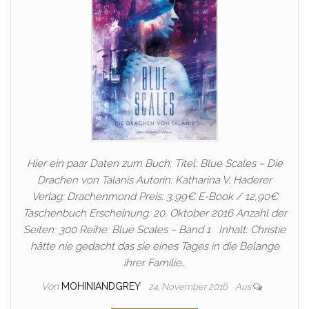
Hier ein paar Daten zum Buch: Titel: Blue Scales – Die
Drachen von Talanis Autorin: Katharina V. Haderer
Verlag: Drachenmond Preis: 3,99€ E-Book / 12,90€
Taschenbuch Erscheinung: 20. Oktober 2016 Anzahl der
Seiten: 300 Reihe: Blue Scales – Band 1 Inhalt: Christie
hätte nie gedacht das sie eines Tages in die Belange
ihrer Familie…
Von
MOHINIANDGREY
24. November 2016
Aus