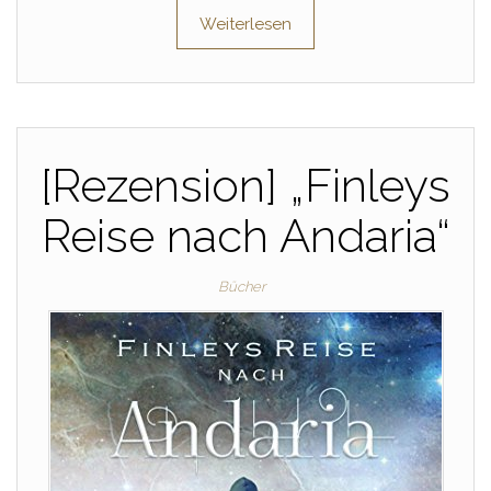
Weiterlesen
[Rezension] „Finleys
Reise nach Andaria“
Bücher