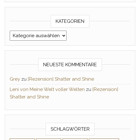
KATEGORIEN
Kategorien
NEUESTE KOMMENTARE
Grey
zu
[Rezension] Shatter and Shine
Leni von Meine Welt voller Welten
zu
[Rezension]
Shatter and Shine
SCHLAGWÖRTER