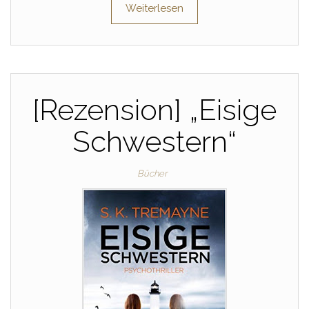
Weiterlesen
[Rezension] „Eisige
Schwestern“
Bücher