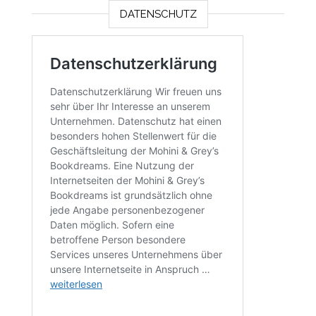
DATENSCHUTZ