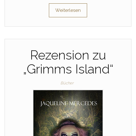
Weiterlesen
Rezension zu
„Grimms Island“
Bücher