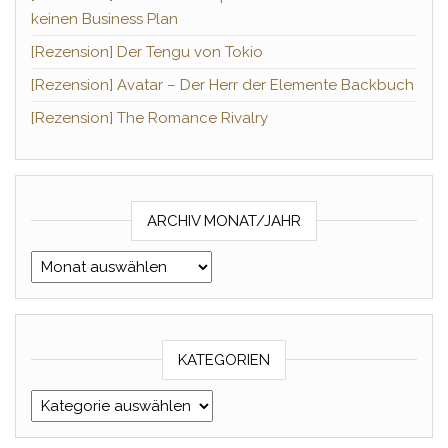
keinen Business Plan
[Rezension] Der Tengu von Tokio
[Rezension] Avatar – Der Herr der Elemente Backbuch
[Rezension] The Romance Rivalry
ARCHIV MONAT/JAHR
Archiv Monat/Jahr
KATEGORIEN
Kategorien