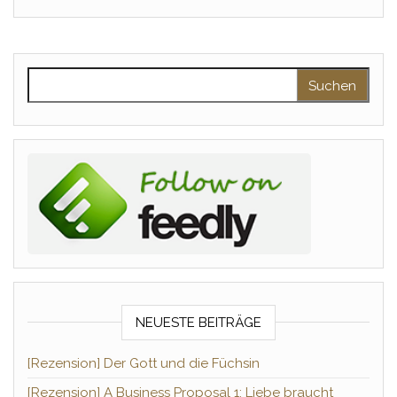
Suchen nach:
NEUESTE BEITRÄGE
[Rezension] Der Gott und die Füchsin
[Rezension] A Business Proposal 1: Liebe braucht