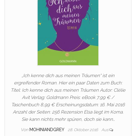
„Ich kenne dich aus meinen Träumen“ ist ein
ergreifender Roman. Hier ein paar Daten zum Buch:
Titel: Ich kenne dich aus meinen Träumen Autor: Clélie
Avit Verlag: Goldmann Preis: eBook 7,99 € /
Taschenbuch 8,99 € Erscheinungsdatum: 16. Mai 2016
Anzahl der Seiten: 256 Rezension Elsa liegt im Koma.
Sie kann nichts mehr spüren, doch sie kann…
Von
MOHINIANDGREY
28. Oktober 2016
Aus