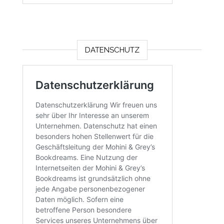
DATENSCHUTZ