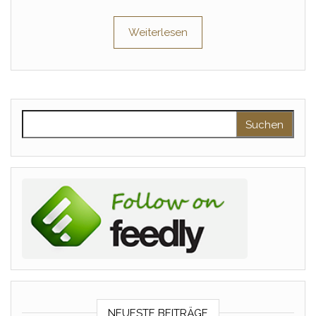
Weiterlesen
Suchen nach:
NEUESTE BEITRÄGE