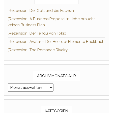
[Rezension] Der Gott und die Füchsin
[Rezension] A Business Proposal 1: Liebe braucht
keinen Business Plan
[Rezension] Der Tengu von Tokio
[Rezension] Avatar – Der Herr der Elemente Backbuch
[Rezension] The Romance Rivalry
ARCHIV MONAT/JAHR
Archiv Monat/Jahr
KATEGORIEN