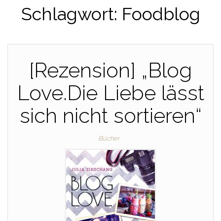
Schlagwort:
Foodblog
[Rezension] „Blog
Love.Die Liebe lässt
sich nicht sortieren“
Bücher