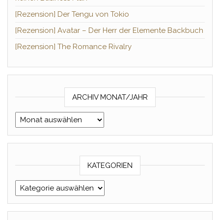
[Rezension] Der Tengu von Tokio
[Rezension] Avatar – Der Herr der Elemente Backbuch
[Rezension] The Romance Rivalry
ARCHIV MONAT/JAHR
Archiv Monat/Jahr
KATEGORIEN
Kategorien