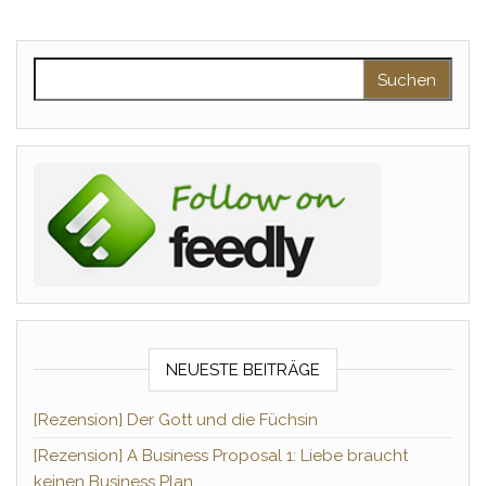
Suchen nach:
NEUESTE BEITRÄGE
[Rezension] Der Gott und die Füchsin
[Rezension] A Business Proposal 1: Liebe braucht
keinen Business Plan