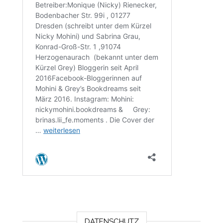
DATENSCHUTZ