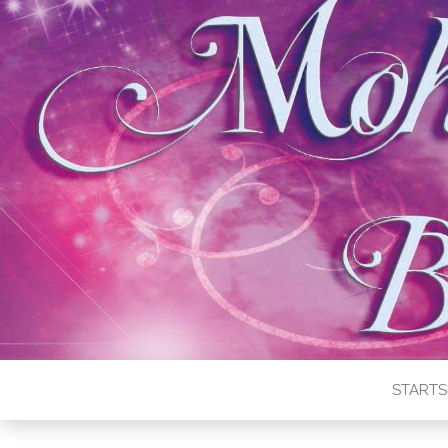
STARTS