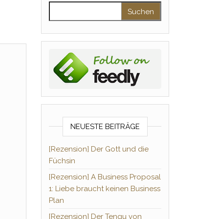
Suchen nach:
NEUESTE BEITRÄGE
[Rezension] Der Gott und die
Füchsin
[Rezension] A Business Proposal
1: Liebe braucht keinen Business
Plan
[Rezension] Der Tengu von