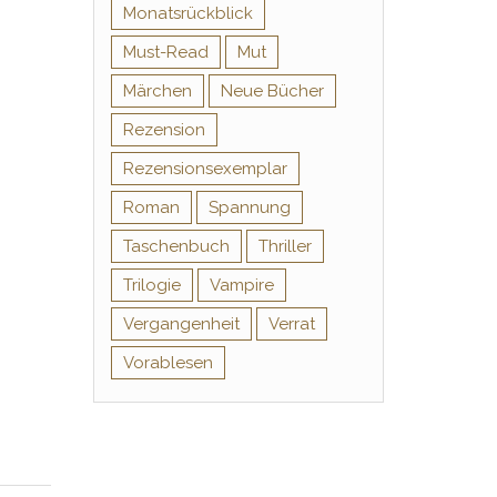
Monatsrückblick
Must-Read
Mut
Märchen
Neue Bücher
Rezension
Rezensionsexemplar
Roman
Spannung
Taschenbuch
Thriller
Trilogie
Vampire
Vergangenheit
Verrat
Vorablesen