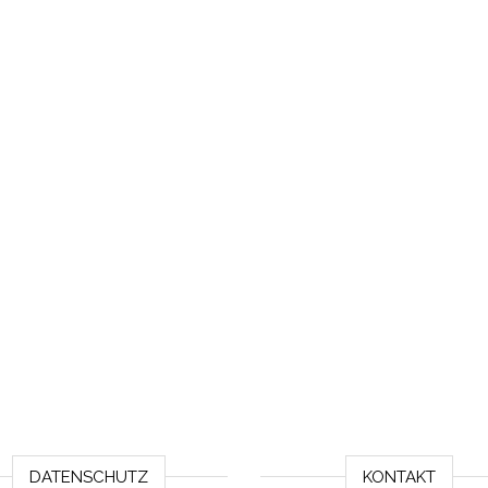
DATENSCHUTZ
KONTAKT