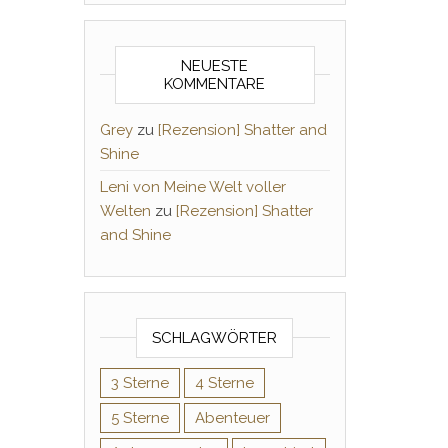
NEUESTE
KOMMENTARE
Grey
zu
[Rezension] Shatter and
Shine
Leni von Meine Welt voller
Welten
zu
[Rezension] Shatter
and Shine
SCHLAGWÖRTER
3 Sterne
4 Sterne
5 Sterne
Abenteuer