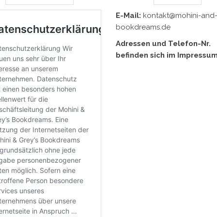
E-Mail:
kontakt@mohini-and-
bookdreams.de
Adressen und Telefon-Nr.
befinden sich im Impressum