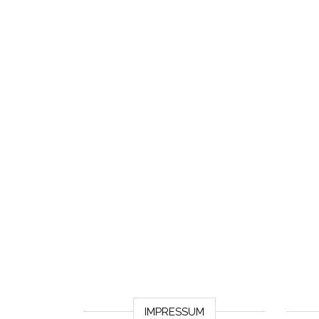
IMPRESSUM