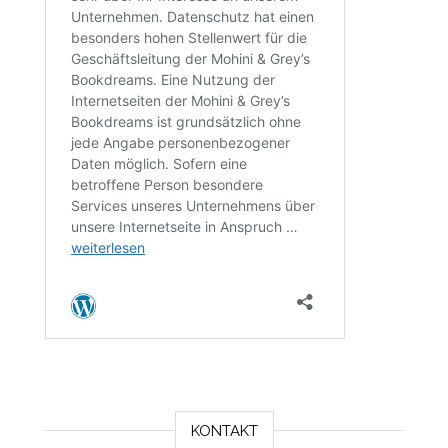
KONTAKT