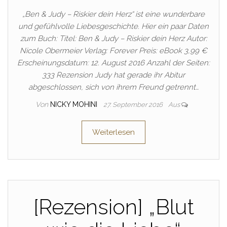
„Ben & Judy – Riskier dein Herz“ ist eine wunderbare
und gefühlvolle Liebesgeschichte. Hier ein paar Daten
zum Buch: Titel: Ben & Judy – Riskier dein Herz Autor:
Nicole Obermeier Verlag: Forever Preis: eBook 3,99 €
Erscheinungsdatum: 12. August 2016 Anzahl der Seiten:
333 Rezension Judy hat gerade ihr Abitur
abgeschlossen, sich von ihrem Freund getrennt…
Von
NICKY MOHINI
27. September 2016
Aus
Weiterlesen
[Rezension] „Blut