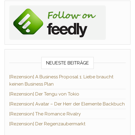
NEUESTE BEITRÄGE
[Rezension] A Business Proposal 1: Liebe braucht
keinen Business Plan
[Rezension] Der Tengu von Tokio
[Rezension] Avatar – Der Herr der Elemente Backbuch
[Rezension] The Romance Rivalry
[Rezension] Der Regenzaubermarkt