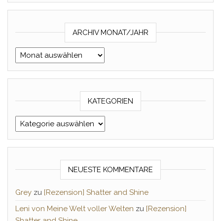
ARCHIV MONAT/JAHR
Archiv Monat/Jahr
KATEGORIEN
Kategorien
NEUESTE KOMMENTARE
Grey
zu
[Rezension] Shatter and Shine
Leni von Meine Welt voller Welten
zu
[Rezension]
Shatter and Shine