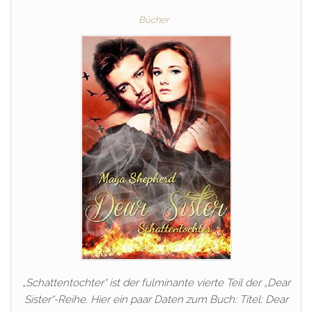
Bücher
„Schattentochter“ ist der fulminante vierte Teil der „Dear
Sister“-Reihe. Hier ein paar Daten zum Buch: Titel: Dear