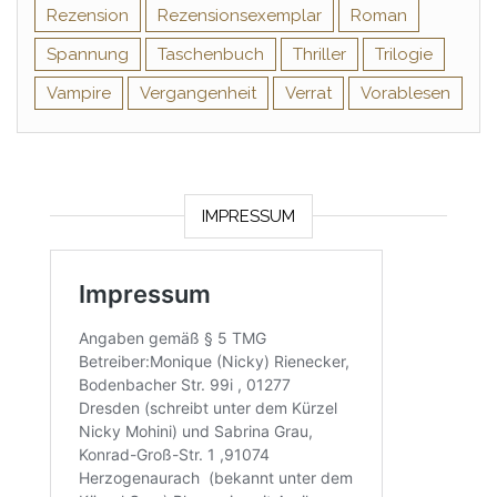
Rezension
Rezensionsexemplar
Roman
Spannung
Taschenbuch
Thriller
Trilogie
Vampire
Vergangenheit
Verrat
Vorablesen
IMPRESSUM