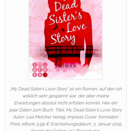
„My Dead Sister’s Love Story“ ist ein Roman, auf den ich
wirklich sehr gespannt war, der aber meine
Erwartungen absolut nicht erfüllen konnte. Hier ein
paar Daten zum Buch: Titel: My Dead Sister’s Love Story
Autor: Lea Melcher Verlag: impress Cover: formlabor
Preis: eBook 3,99 € Erscheinungsdatum: 3. Januar 2019