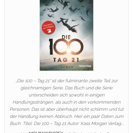
„Die 100 – Tag 21“ ist der fulminante zweite Teil zur
gleichnamigen Serie. Das Buch und die Serie
unterscheiden sich sowohl in einigen
Handlungssträngen, als auch in den vorkommenden
Personen. Das ist aber überhaupt nicht schlimm und tut
der Handlung keinen Abbruch. Hier ein paar Daten zum
Buch: Titel: Die 100 – Tag 21 Autor: Kass Morgan Verlag:…