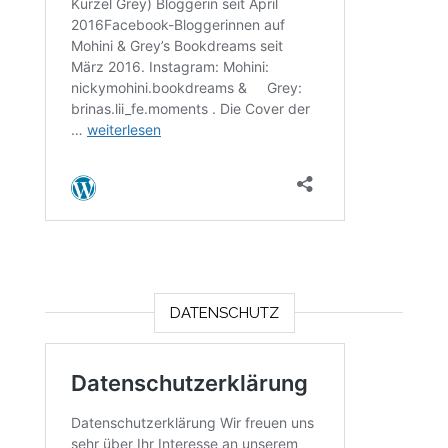
DATENSCHUTZ