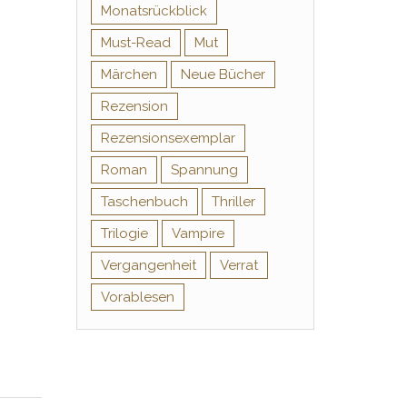
Monatsrückblick
Must-Read
Mut
Märchen
Neue Bücher
Rezension
Rezensionsexemplar
Roman
Spannung
Taschenbuch
Thriller
Trilogie
Vampire
Vergangenheit
Verrat
Vorablesen