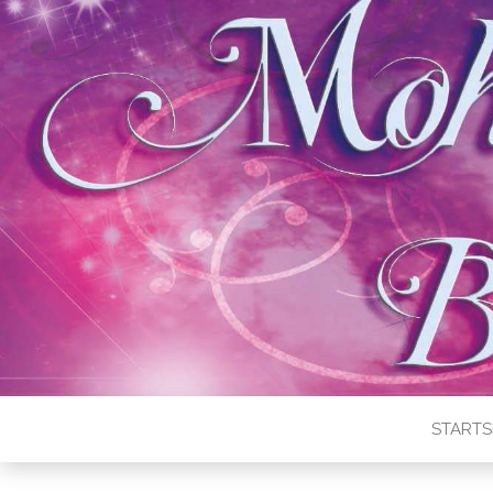
STARTS