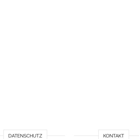
DATENSCHUTZ
KONTAKT