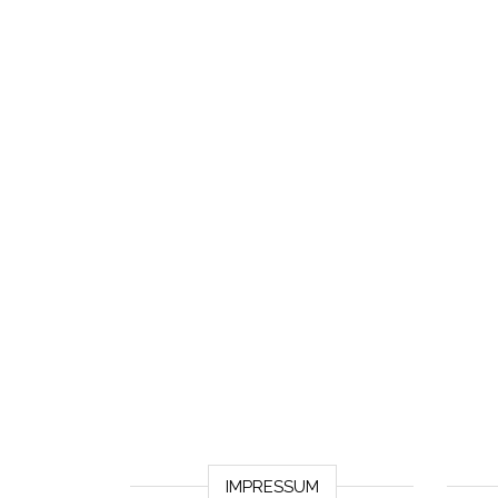
IMPRESSUM