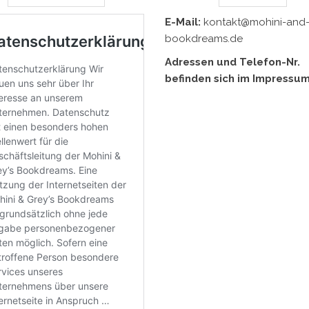
E-Mail:
kontakt@mohini-and-
bookdreams.de
Adressen und Telefon-Nr.
befinden sich im Impressum