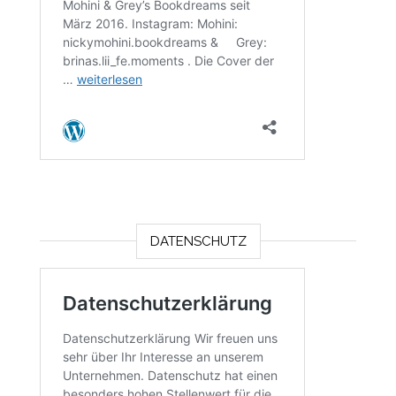
DATENSCHUTZ