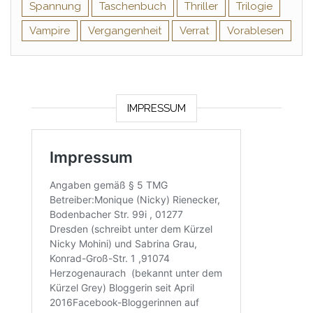
Spannung
Taschenbuch
Thriller
Trilogie
Vampire
Vergangenheit
Verrat
Vorablesen
IMPRESSUM