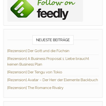
NEUESTE BEITRÄGE
[Rezension] Der Gott und die Füchsin
[Rezension] A Business Proposal 1: Liebe braucht
keinen Business Plan
[Rezension] Der Tengu von Tokio
[Rezension] Avatar – Der Herr der Elemente Backbuch
[Rezension] The Romance Rivalry