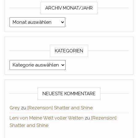
ARCHIV MONAT/JAHR
Archiv Monat/Jahr
KATEGORIEN
Kategorien
NEUESTE KOMMENTARE
Grey
zu
[Rezension] Shatter and Shine
Leni von Meine Welt voller Welten
zu
[Rezension]
Shatter and Shine