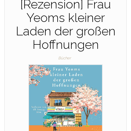
[Rezension] Frau
Yeoms kleiner
Laden der großen
Hoffnungen
Bücher