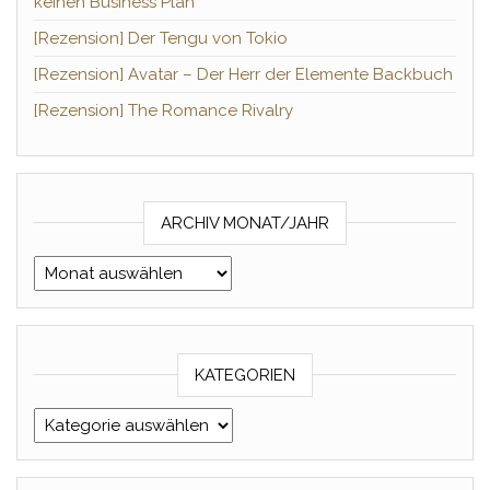
keinen Business Plan
[Rezension] Der Tengu von Tokio
[Rezension] Avatar – Der Herr der Elemente Backbuch
[Rezension] The Romance Rivalry
ARCHIV MONAT/JAHR
Archiv Monat/Jahr
KATEGORIEN
Kategorien