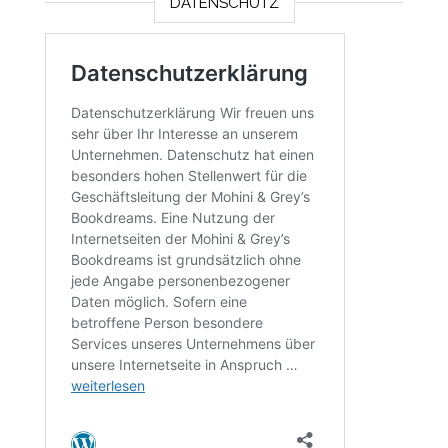
DATENSCHUTZ