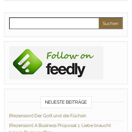
Suchen nach:
NEUESTE BEITRÄGE
[Rezension] Der Gott und die Füchsin
[Rezension] A Business Proposal 1: Liebe braucht