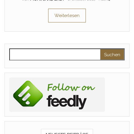
Weiterlesen
Suchen nach: