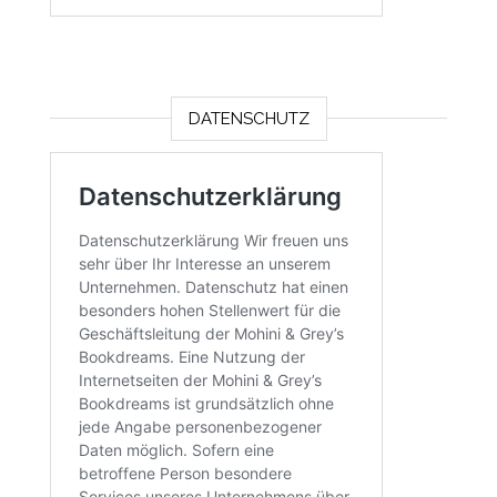
DATENSCHUTZ