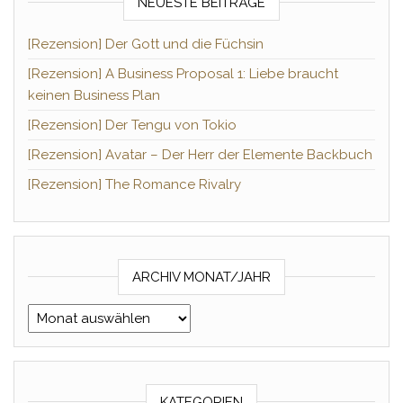
NEUESTE BEITRÄGE
[Rezension] Der Gott und die Füchsin
[Rezension] A Business Proposal 1: Liebe braucht
keinen Business Plan
[Rezension] Der Tengu von Tokio
[Rezension] Avatar – Der Herr der Elemente Backbuch
[Rezension] The Romance Rivalry
ARCHIV MONAT/JAHR
Archiv Monat/Jahr
KATEGORIEN