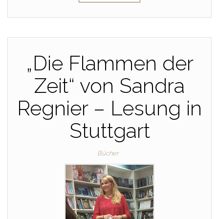
„Die Flammen der
Zeit“ von Sandra
Regnier – Lesung in
Stuttgart
Bücher