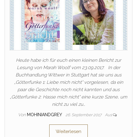
Heute habe ich für euch einen kleinen Bericht zur
Lesung von Marah Woolf vom 23.09.2017. In der
Buchhandlung Wittwer in Stuttgart hat sie uns aus
„Götterfunke 1: Liebe mich nicht“ vorgelesen, da ein
paar die Geschichte noch nicht kannten und aus
„Götterfunke 2: Hasse mich nicht“ eine kurze Szene, um
nicht zu viel zu…
Von
MOHINIANDGREY
26. September 2017
Aus
Weiterlesen