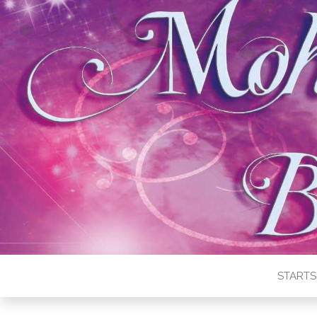
STARTS