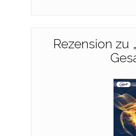
Rezension zu 
Ges