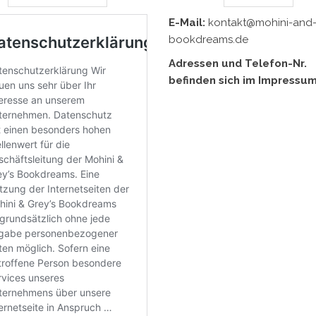
E-Mail:
kontakt@mohini-and-
bookdreams.de
Adressen und Telefon-Nr.
befinden sich im Impressum