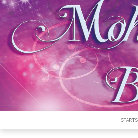
STARTS