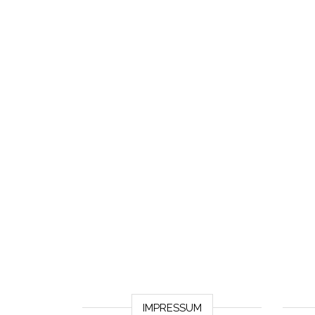
IMPRESSUM