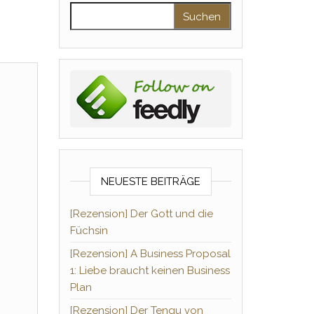
Suchen nach:
NEUESTE BEITRÄGE
[Rezension] Der Gott und die
Füchsin
[Rezension] A Business Proposal
1: Liebe braucht keinen Business
Plan
[Rezension] Der Tengu von