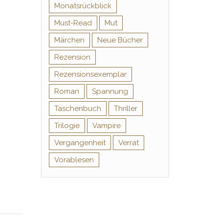
Monatsrückblick
Must-Read
Mut
Märchen
Neue Bücher
Rezension
Rezensionsexemplar
Roman
Spannung
Taschenbuch
Thriller
Trilogie
Vampire
Vergangenheit
Verrat
Vorablesen