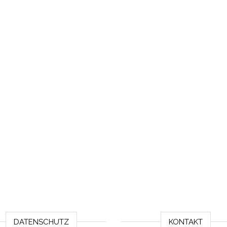
DATENSCHUTZ
KONTAKT