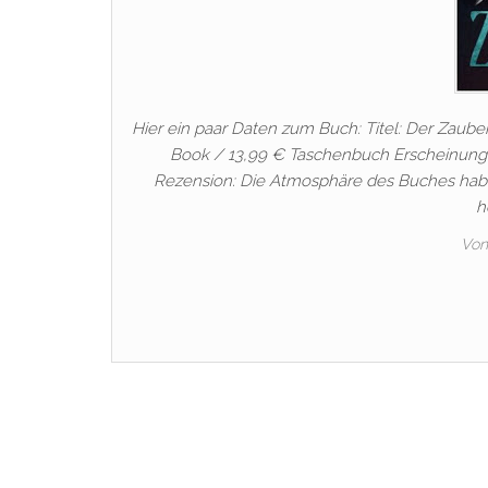
Hier ein paar Daten zum Buch: Titel: Der Zauber
Book / 13,99 € Taschenbuch Erscheinung: 3
Rezension: Die Atmosphäre des Buches hab 
h
Von