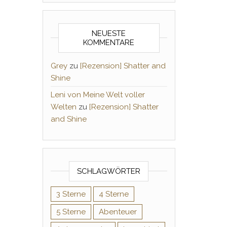
NEUESTE
KOMMENTARE
Grey
zu
[Rezension] Shatter and
Shine
Leni von Meine Welt voller
Welten
zu
[Rezension] Shatter
and Shine
SCHLAGWÖRTER
3 Sterne
4 Sterne
5 Sterne
Abenteuer