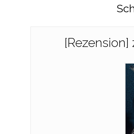
Sch
[Rezension]