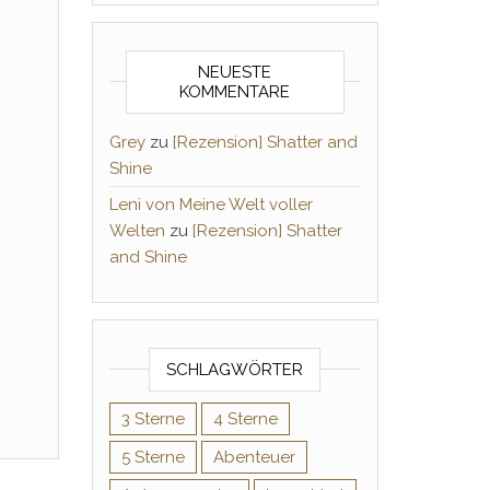
NEUESTE
KOMMENTARE
Grey
zu
[Rezension] Shatter and
Shine
Leni von Meine Welt voller
Welten
zu
[Rezension] Shatter
and Shine
SCHLAGWÖRTER
3 Sterne
4 Sterne
5 Sterne
Abenteuer