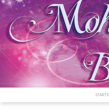
STARTS