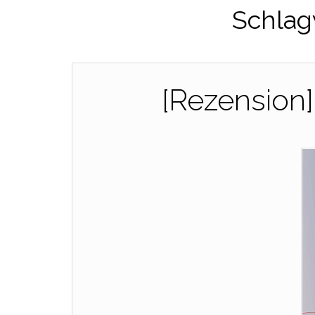
Schlag
[Rezension