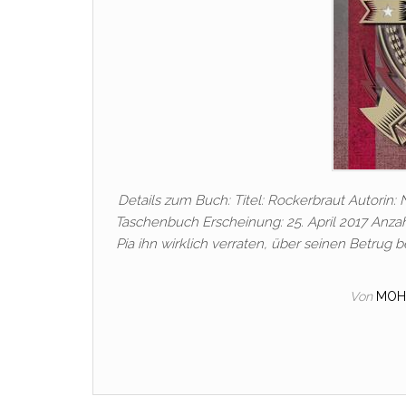
Details zum Buch: Titel: Rockerbraut Autorin:
Taschenbuch Erscheinung: 25. April 2017 Anzahl
Pia ihn wirklich verraten, über seinen Betrug 
Von
MOH