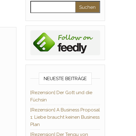
Suchen nach:
NEUESTE BEITRÄGE
[Rezension] Der Gott und die
Füchsin
[Rezension] A Business Proposal
1: Liebe braucht keinen Business
Plan
[Rezension] Der Tengu von