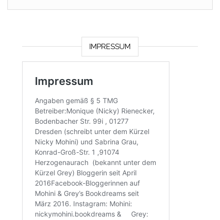
IMPRESSUM