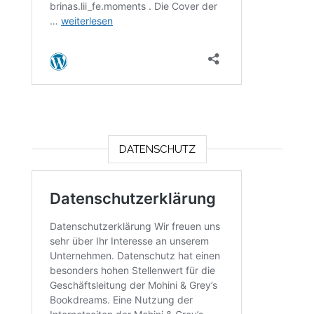
DATENSCHUTZ