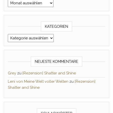
Archiv Monat/Jahr
KATEGORIEN
Kategorien
NEUESTE KOMMENTARE
Grey
zu
[Rezension] Shatter and Shine
Leni von Meine Welt voller Welten
zu
[Rezension]
Shatter and Shine