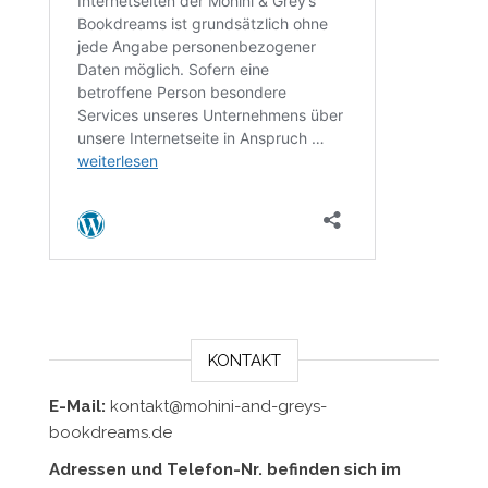
KONTAKT
E-Mail:
kontakt@mohini-and-greys-
bookdreams.de
Adressen und Telefon-Nr. befinden sich im