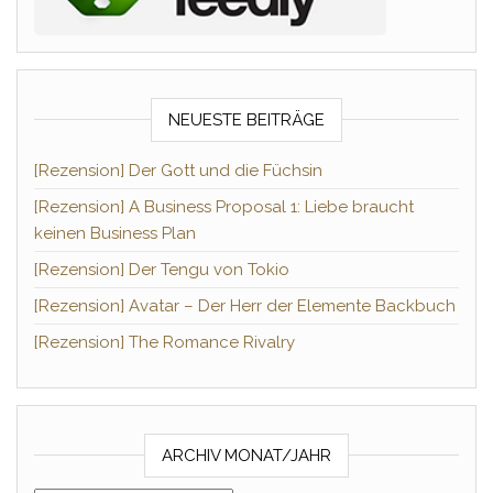
NEUESTE BEITRÄGE
[Rezension] Der Gott und die Füchsin
[Rezension] A Business Proposal 1: Liebe braucht
keinen Business Plan
[Rezension] Der Tengu von Tokio
[Rezension] Avatar – Der Herr der Elemente Backbuch
[Rezension] The Romance Rivalry
ARCHIV MONAT/JAHR