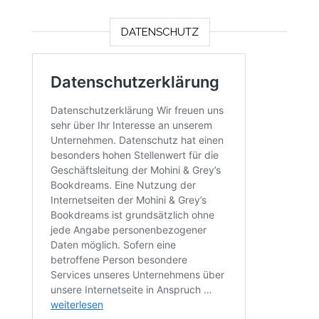
DATENSCHUTZ