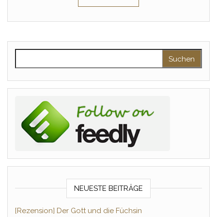
Suchen nach:
NEUESTE BEITRÄGE
[Rezension] Der Gott und die Füchsin