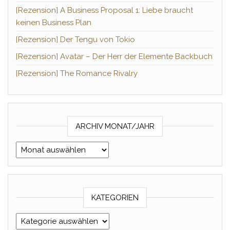
[Rezension] A Business Proposal 1: Liebe braucht
keinen Business Plan
[Rezension] Der Tengu von Tokio
[Rezension] Avatar – Der Herr der Elemente Backbuch
[Rezension] The Romance Rivalry
ARCHIV MONAT/JAHR
Archiv Monat/Jahr
KATEGORIEN
Kategorien