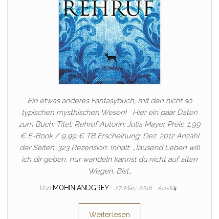
Ein etwas anderes Fantasybuch, mit den nicht so
typischen mysthischen Wesen! Hier ein paar Daten
zum Buch: Titel: Rehruf Autorin: Julia Mayer Preis: 1,99
€ E-Book / 9,99 € TB Erscheinung: Dez. 2012 Anzahl
der Seiten: 323 Rezension: Inhalt: „Tausend Leben will
ich dir geben, nur wandeln kannst du nicht auf alten
Wegen. Bist…
Von
MOHINIANDGREY
27. März 2016
Aus
Weiterlesen