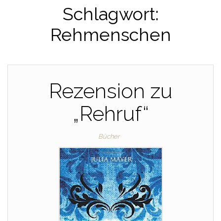
Schlagwort:
Rehmenschen
Rezension zu
„Rehruf“
Bücher