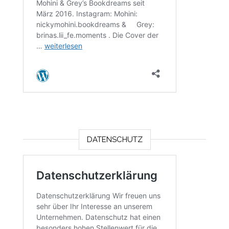
DATENSCHUTZ