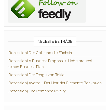
NEUESTE BEITRÄGE
[Rezension] Der Gott und die Füchsin
[Rezension] A Business Proposal 1: Liebe braucht
keinen Business Plan
[Rezension] Der Tengu von Tokio
[Rezension] Avatar – Der Herr der Elemente Backbuch
[Rezension] The Romance Rivalry