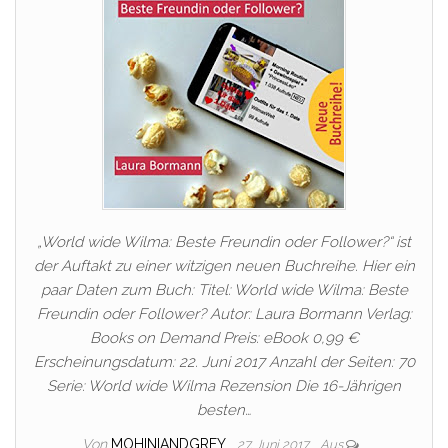
„World wide Wilma: Beste Freundin oder Follower?“ ist
der Auftakt zu einer witzigen neuen Buchreihe. Hier ein
paar Daten zum Buch: Titel: World wide Wilma: Beste
Freundin oder Follower? Autor: Laura Bormann Verlag:
Books on Demand Preis: eBook 0,99 €
Erscheinungsdatum: 22. Juni 2017 Anzahl der Seiten: 70
Serie: World wide Wilma Rezension Die 16-Jährigen
besten…
Von
MOHINIANDGREY
27. Juni 2017
Aus