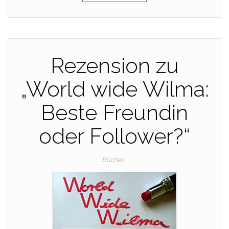
Rezension zu
„World wide Wilma:
Beste Freundin
oder Follower?“
Bücher