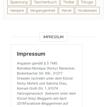
Spannung
Taschenbuch
Thriller
Trilogie
Vampire
Vergangenheit
Verrat
Vorablesen
IMPRESSUM