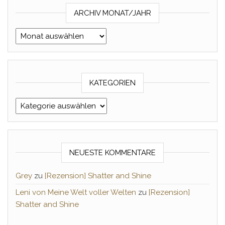
ARCHIV MONAT/JAHR
Archiv Monat/Jahr
KATEGORIEN
Kategorien
NEUESTE KOMMENTARE
Grey
zu
[Rezension] Shatter and Shine
Leni von Meine Welt voller Welten
zu
[Rezension]
Shatter and Shine