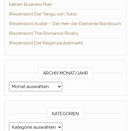
keinen Business Plan
[Rezension] Der Tengu von Tokio
[Rezension] Avatar – Der Herr der Elemente Backbuch
[Rezension] The Romance Rivalry
[Rezension] Der Regenzaubermarkt
ARCHIV MONAT/JAHR
Archiv Monat/Jahr
KATEGORIEN
Kategorien