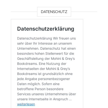
DATENSCHUTZ