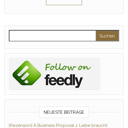
Suchen nach:
NEUESTE BEITRÄGE
[Rezension] A Business Proposal 1: Liebe braucht