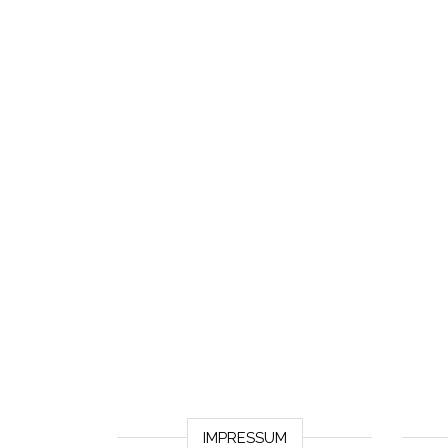
IMPRESSUM