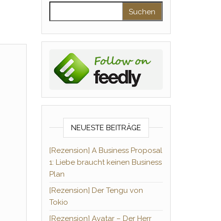
Suchen nach:
NEUESTE BEITRÄGE
[Rezension] A Business Proposal
1: Liebe braucht keinen Business
Plan
[Rezension] Der Tengu von
Tokio
[Rezension] Avatar – Der Herr