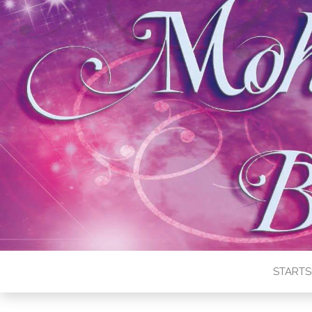
STARTS