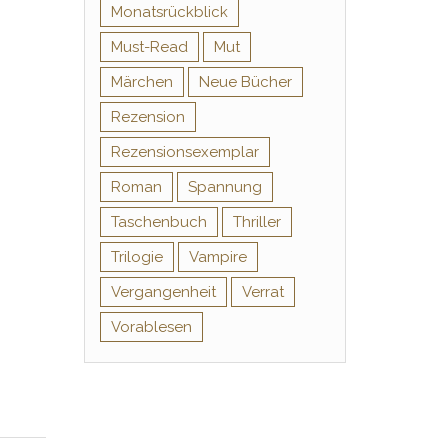
Monatsrückblick
Must-Read
Mut
Märchen
Neue Bücher
Rezension
Rezensionsexemplar
Roman
Spannung
Taschenbuch
Thriller
Trilogie
Vampire
Vergangenheit
Verrat
Vorablesen