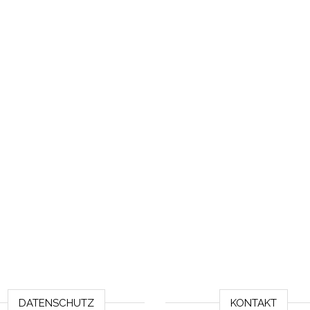
DATENSCHUTZ
KONTAKT