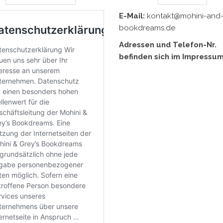
E-Mail:
kontakt@mohini-and-
bookdreams.de
Adressen und Telefon-Nr.
befinden sich im Impressum