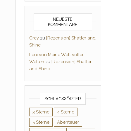
NEUESTE
KOMMENTARE
Grey
zu
[Rezension] Shatter and
Shine
Leni von Meine Welt voller
Welten
zu
[Rezension] Shatter
and Shine
SCHLAGWÖRTER
3 Sterne
4 Sterne
5 Sterne
Abenteuer