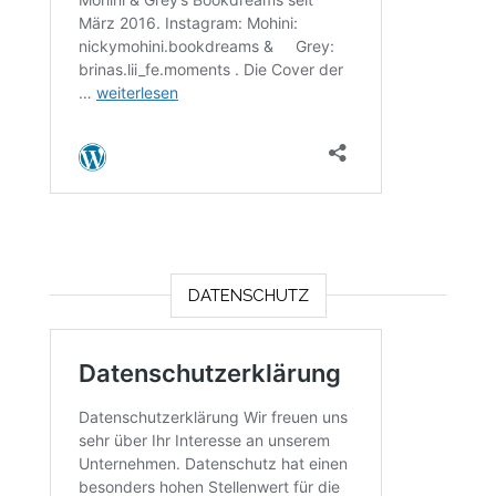
DATENSCHUTZ