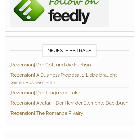
NEUESTE BEITRÄGE
[Rezension] Der Gott und die Füchsin
[Rezension] A Business Proposal 1: Liebe braucht
keinen Business Plan
[Rezension] Der Tengu von Tokio
[Rezension] Avatar – Der Herr der Elemente Backbuch
[Rezension] The Romance Rivalry