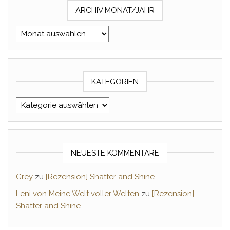
ARCHIV MONAT/JAHR
Archiv Monat/Jahr
KATEGORIEN
Kategorien
NEUESTE KOMMENTARE
Grey
zu
[Rezension] Shatter and Shine
Leni von Meine Welt voller Welten
zu
[Rezension]
Shatter and Shine