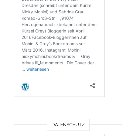
DATENSCHUTZ