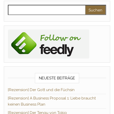
Suchen nach:
NEUESTE BEITRÄGE
[Rezension] Der Gott und die Füchsin
[Rezension] A Business Proposal 1: Liebe braucht
keinen Business Plan
[Rezension] Der Tengu von Tokio