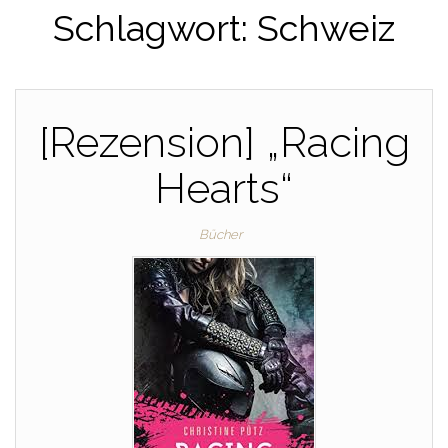
Schlagwort:
Schweiz
[Rezension] „Racing
Hearts“
Bücher