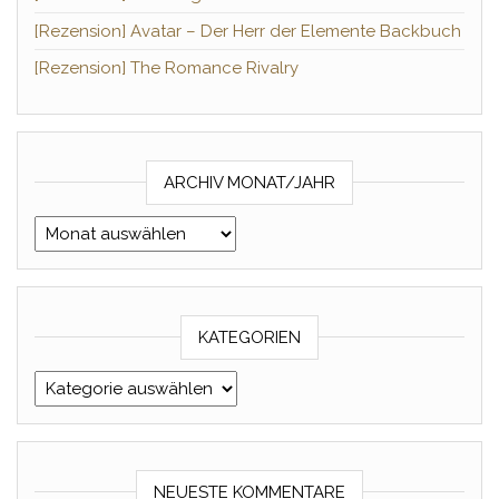
[Rezension] Avatar – Der Herr der Elemente Backbuch
[Rezension] The Romance Rivalry
ARCHIV MONAT/JAHR
Archiv Monat/Jahr
KATEGORIEN
Kategorien
NEUESTE KOMMENTARE